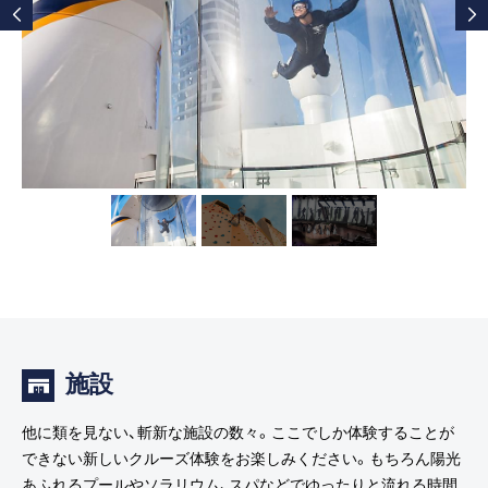
施設
他に類を見ない、斬新な施設の数々。ここでしか体験することが
できない新しいクルーズ体験をお楽しみください。もちろん陽光
あふれるプールやソラリウム、スパなどでゆったりと流れる時間