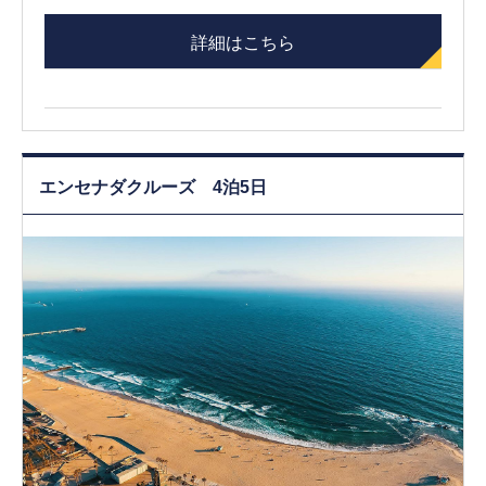
詳細はこちら
エンセナダクルーズ 4泊5日