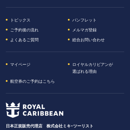
トピックス
パンフレット
ご予約後の流れ
メルマガ登録
よくあるご質問
総合お問い合わせ
マイページ
ロイヤルカリビアンが
選ばれる理由
航空券のご予約はこちら
日本正規販売代理店 株式会社ミキ・ツーリスト