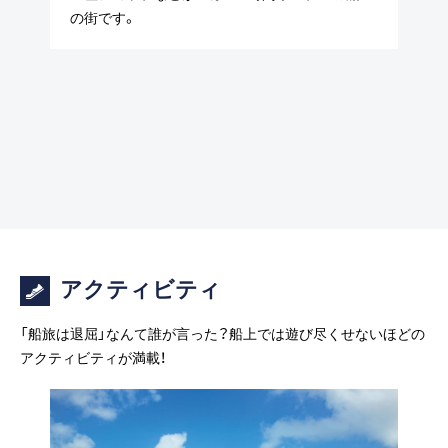
の街です。
アクティビティ
「船旅は退屈」なんて誰が言った？船上では遊び尽くせないほどの
アクティビティが満載！