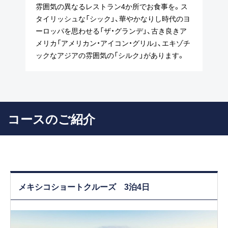
雰囲気の異なるレストラン4か所でお食事を。ス
タイリッシュな「シック」、華やかなりし時代のヨ
ーロッパを思わせる「ザ・グランデ」、古き良きア
メリカ「アメリカン・アイコン・グリル」、エキゾチ
ックなアジアの雰囲気の「シルク」があります。
コースのご紹介
メキシコショートクルーズ 3泊4日