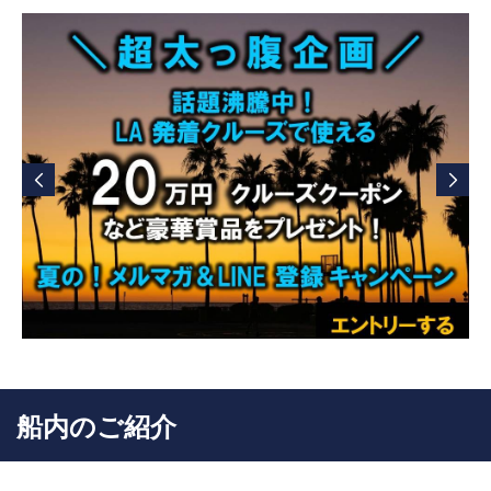
載されています。
船内のご紹介