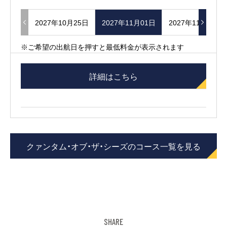
2027年10月25日
2027年11月01日
2027年11月29日
※ご希望の出航日を押すと最低料金が表示されます
詳細はこちら
クァンタム・オブ・ザ・シーズのコース一覧を見る
SHARE