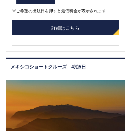
※ご希望の出航日を押すと最低料金が表示されます
詳細はこちら
メキシコショートクルーズ 4泊5日