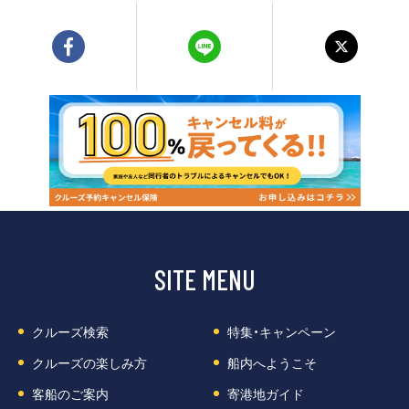
SITE MENU
クルーズ検索
特集・キャンペーン
クルーズの楽しみ方
船内へようこそ
客船のご案内
寄港地ガイド