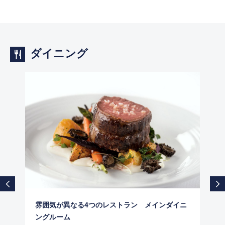
ダイニング
雰囲気が異なる4つのレストラン メインダイニ
ングルーム