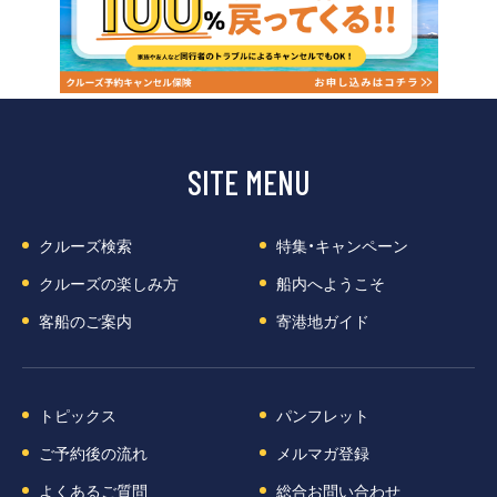
SITE MENU
クルーズ検索
特集・キャンペーン
クルーズの楽しみ方
船内へようこそ
客船のご案内
寄港地ガイド
トピックス
パンフレット
ご予約後の流れ
メルマガ登録
よくあるご質問
総合お問い合わせ