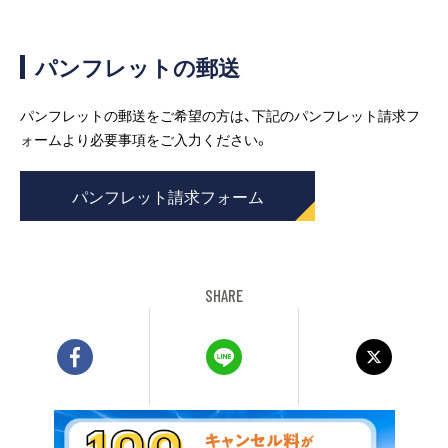
パンフレットの郵送
パンフレットの郵送をご希望の方は、下記のパンフレット請求フ
ォームより必要事項をご入力ください。
パンフレット請求フォーム
SHARE