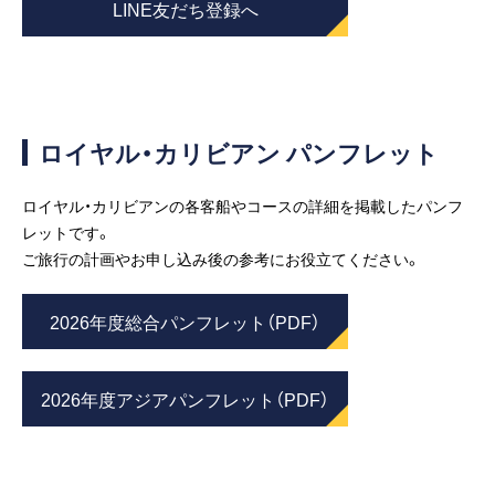
LINE友だち登録へ
ロイヤル・カリビアン パンフレット
ロイヤル・カリビアンの各客船やコースの詳細を掲載したパンフ
レットです。
ご旅行の計画やお申し込み後の参考にお役立てください。
2026年度総合パンフレット（PDF）
2026年度アジアパンフレット（PDF）