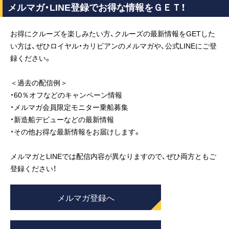
メルマガ・LINE登録でお得な情報をＧＥＴ！
お得にクルーズを楽しみたい方、クルーズの最新情報をGETした
い方は、ぜひロイヤル・カリビアンのメルマガや、公式LINEにご登
録ください。
＜過去の配信例＞
・60％オフなどのキャンペーン情報
・メルマガ会員限定モニター乗船募集
・新造船デビューなどの最新情報
・その他お得な最新情報をお届けします。
メルマガとLINEでは配信内容が異なりますので、ぜひ両方ともご
登録ください！
メルマガ登録へ