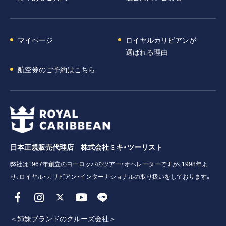
マイページ
ロイヤルカリビアンが
選ばれる理由
航空券のご予約はこちら
日本正規販売代理店 株式会社ミキ・ツーリスト
弊社は1967年創立のヨーロッパのツアー・オペレーターですが、1998年よ
り、ロイヤル・カリビアン・インターナショナルの取り扱いをしております。
＜姉妹ブランドのクルーズ会社＞