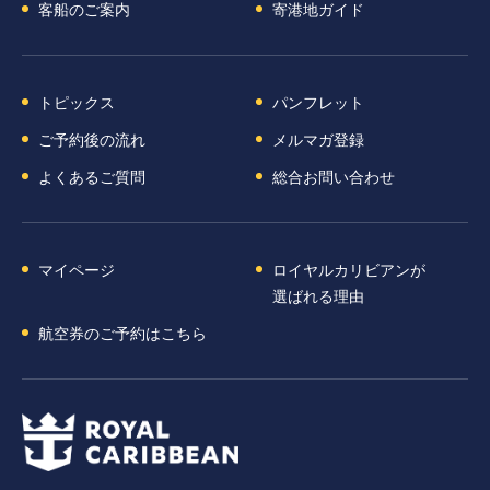
客船のご案内
寄港地ガイド
トピックス
パンフレット
ご予約後の流れ
メルマガ登録
よくあるご質問
総合お問い合わせ
マイページ
ロイヤルカリビアンが
選ばれる理由
航空券のご予約はこちら