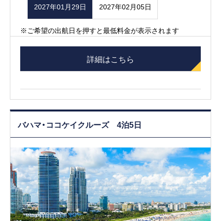
2027年01月29日
2027年02月05日
※ご希望の出航日を押すと最低料金が表示されます
詳細はこちら
バハマ・ココケイクルーズ 4泊5日