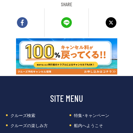
SHARE
SITE MENU
クルーズ検索
特集・キャンペーン
クルーズの楽しみ方
船内へようこそ