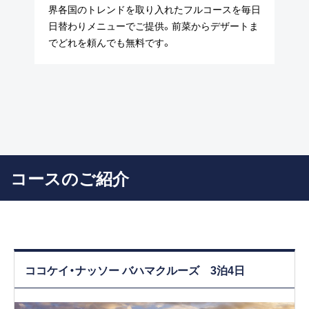
界各国のトレンドを取り入れたフルコースを毎日
日替わりメニューでご提供。前菜からデザートま
でどれを頼んでも無料です。
コースのご紹介
ココケイ・ナッソー バハマクルーズ 3泊4日