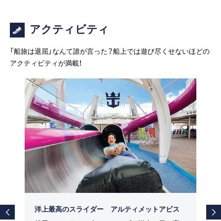
アクティビティ
「船旅は退屈」なんて誰が言った？船上では遊び尽くせないほどの
アクティビティが満載！
洋上最高のスライダー アルティメットアビス