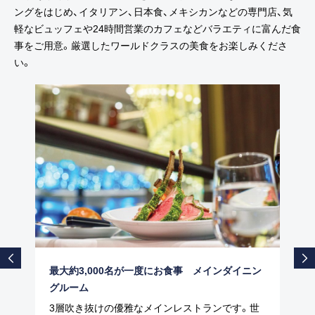
ングをはじめ、イタリアン、日本食、メキシカンなどの専門店、気
軽なビュッフェや24時間営業のカフェなどバラエティに富んだ食
事をご用意。厳選したワールドクラスの美食をお楽しみくださ
い。
最大約3,000名が一度にお食事 メインダイニン
グルーム
3層吹き抜けの優雅なメインレストランです。世