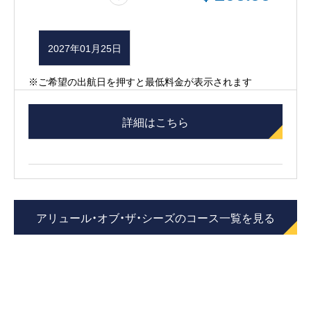
2027年01月25日
※ご希望の出航日を押すと最低料金が表示されます
詳細はこちら
アリュール・オブ・ザ・シーズのコース一覧を見る