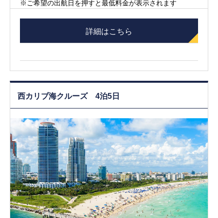
※ご希望の出航日を押すと最低料金が表示されます
詳細はこちら
西カリブ海クルーズ 4泊5日