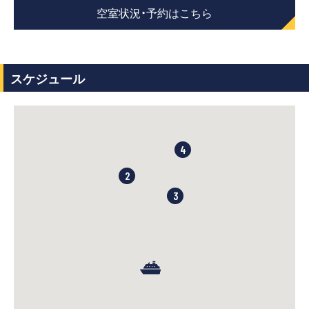
空室状況・予約はこちら
スケジュール
4
2
3