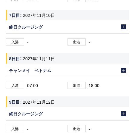
7日目
2027年11月10日
終日クルージング
-
-
入港
出港
8日目
2027年11月11日
チャンメイ ベトナム
07:00
18:00
入港
出港
9日目
2027年11月12日
終日クルージング
-
-
入港
出港