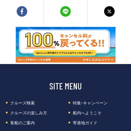
SITE MENU
クルーズ検索
特集・キャンペーン
クルーズの楽しみ方
船内へようこそ
客船のご案内
寄港地ガイド