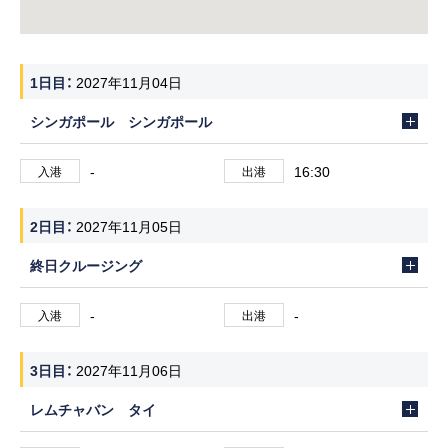
1日目
2027年11月04日
シンガポール シンガポール
-
16:30
入港
出港
2日目
2027年11月05日
終日クルージング
-
-
入港
出港
3日目
2027年11月06日
レムチャバン タイ