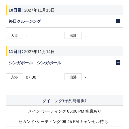
10日目
2027年11月13日
終日クルージング
-
-
入港
出港
11日目
2027年11月14日
シンガポール シンガポール
07:00
-
入港
出港
ダイニング（予約時選択）
メイン・シーティング 05:00 PM 空席あり
セカンド・シーティング 06:45 PM キャンセル待ち