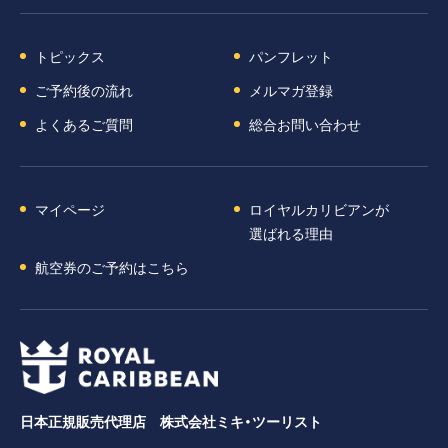
トピックス
パンフレット
ご予約後の流れ
メルマガ登録
よくあるご質問
総合お問い合わせ
マイページ
ロイヤルカリビアンが
選ばれる理由
航空券のご予約はこちら
日本正規販売代理店 株式会社ミキ・ツーリスト