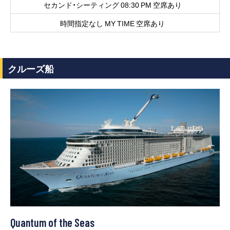
セカンド・シーティング 08:30 PM 空席あり
時間指定なし MY TIME 空席あり
クルーズ船
Quantum of the Seas