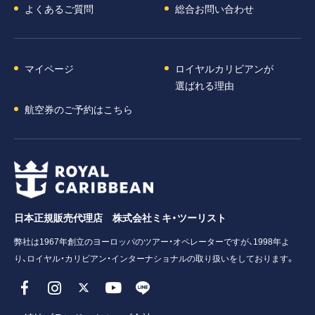
よくあるご質問
総合お問い合わせ
マイページ
ロイヤルカリビアンが
選ばれる理由
航空券のご予約はこちら
日本正規販売代理店 株式会社ミキ・ツーリスト
弊社は1967年創立のヨーロッパのツアー・オペレーターですが、1998年よ
り、ロイヤル・カリビアン・インターナショナルの取り扱いをしております。