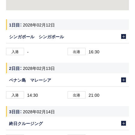
1日目
2028年02月12日
シンガポール シンガポール
-
16:30
入港
出港
2日目
2028年02月13日
ペナン島 マレーシア
14:30
21:00
入港
出港
3日目
2028年02月14日
終日クルージング