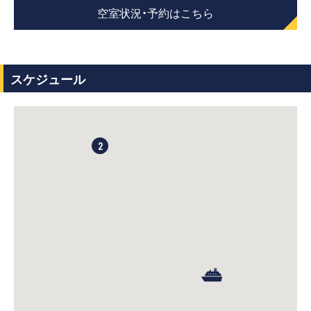
空室状況・予約はこちら
スケジュール
2