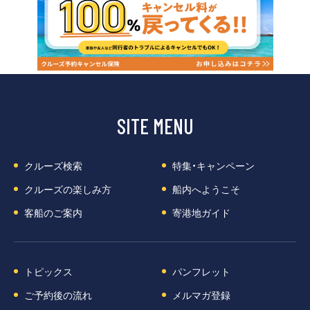
SITE MENU
クルーズ検索
特集・キャンペーン
クルーズの楽しみ方
船内へようこそ
客船のご案内
寄港地ガイド
トピックス
パンフレット
ご予約後の流れ
メルマガ登録