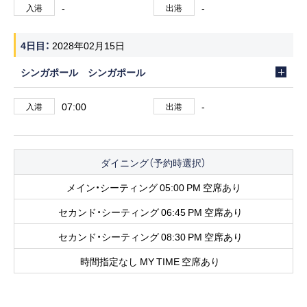
-
-
入港
出港
4日目
2028年02月15日
シンガポール シンガポール
07:00
-
入港
出港
ダイニング（予約時選択）
メイン・シーティング 05:00 PM 空席あり
セカンド・シーティング 06:45 PM 空席あり
セカンド・シーティング 08:30 PM 空席あり
時間指定なし MY TIME 空席あり