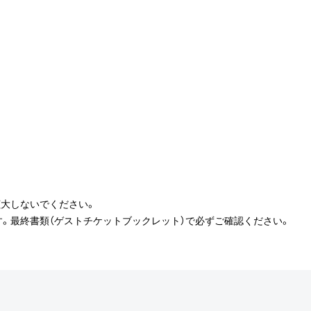
大しないでください。
。最終書類（ゲストチケットブックレット）で必ずご確認ください。