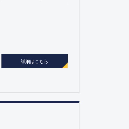
詳細はこちら