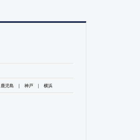
鹿児島
神戸
横浜