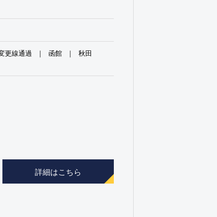
変更線通過
函館
秋田
詳細はこちら