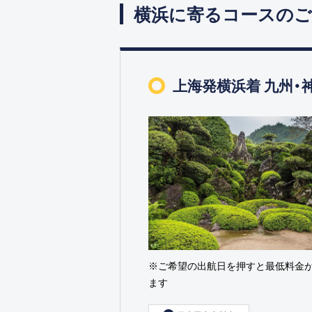
横浜に寄るコースのご
上海発横浜着 九州・
※ご希望の出航日を押すと最低料金
ます