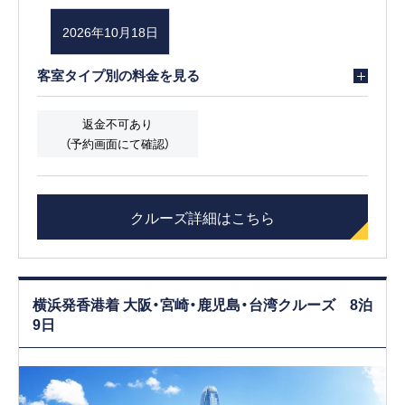
2026年10月18日
客室タイプ別の料金を見る
返金不可あり
（予約画面にて確認）
クルーズ詳細はこちら
横浜発香港着 大阪・宮崎・鹿児島・台湾クルーズ 8泊
9日