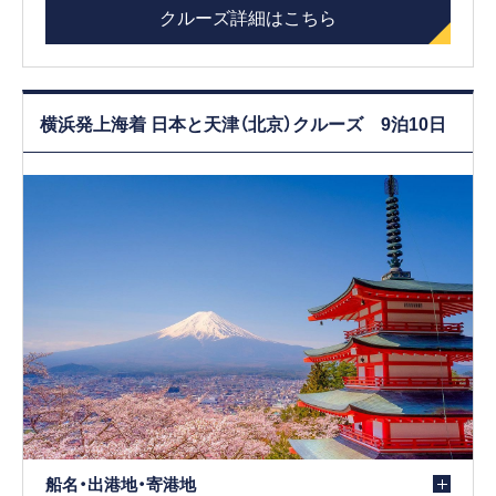
クルーズ詳細はこちら
横浜発上海着 日本と天津（北京）クルーズ 9泊10日
船名・出港地・寄港地