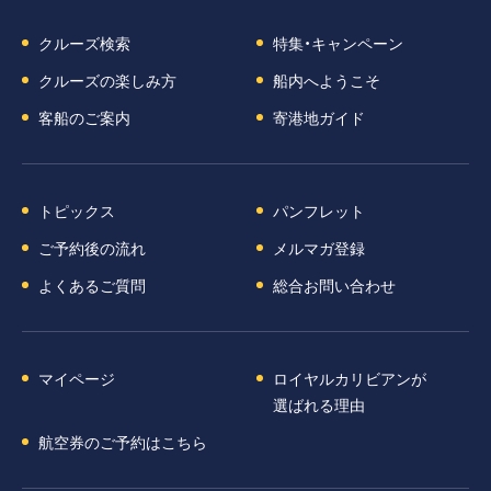
クルーズ検索
特集・キャンペーン
クルーズの楽しみ方
船内へようこそ
客船のご案内
寄港地ガイド
トピックス
パンフレット
ご予約後の流れ
メルマガ登録
よくあるご質問
総合お問い合わせ
マイページ
ロイヤルカリビアンが
選ばれる理由
航空券のご予約はこちら