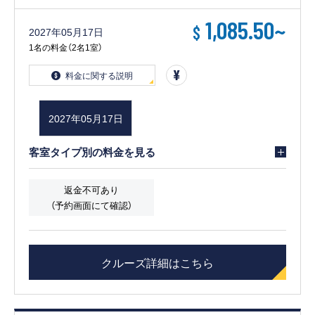
1,085.50
~
$
2027年05月17日
1名の料金（2名1室）
料金に関する説明
2027年05月17日
客室タイプ別の料金を見る
返金不可あり
（予約画面にて確認）
クルーズ詳細はこちら