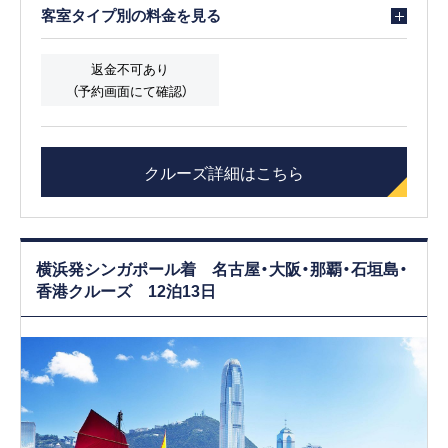
客室タイプ別の料金を見る
返金不可あり
（予約画面にて確認）
クルーズ詳細はこちら
横浜発シンガポール着 名古屋・大阪・那覇・石垣島・
香港クルーズ 12泊13日