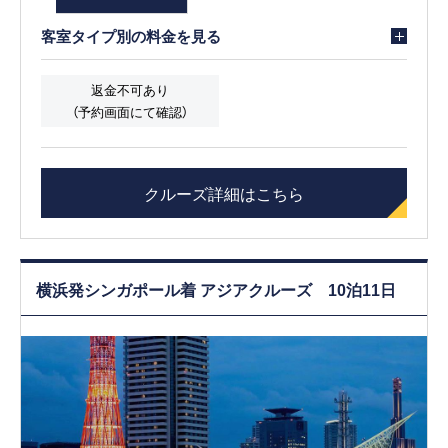
客室タイプ別の料金を見る
返金不可あり
（予約画面にて確認）
クルーズ詳細はこちら
横浜発シンガポール着 アジアクルーズ 10泊11日