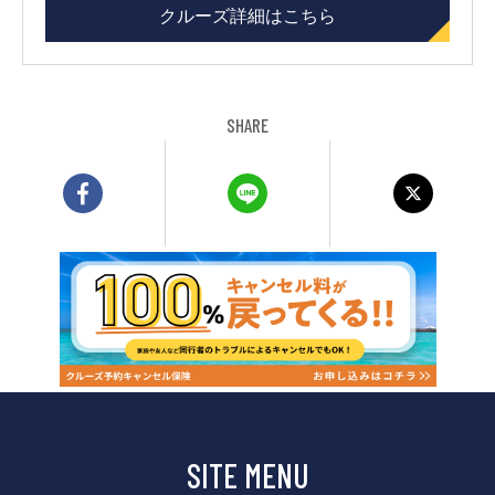
クルーズ詳細はこちら
SHARE
SITE MENU