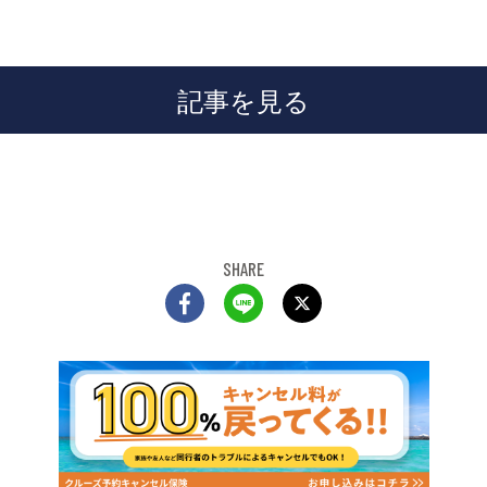
記事を見る
SHARE