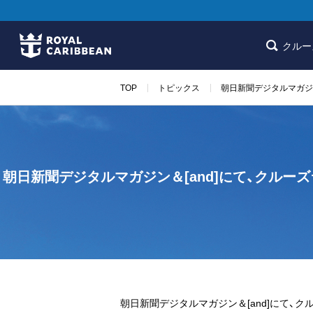
クルー
TOP
トピックス
朝日新聞デジタルマガジ
朝日新聞デジタルマガジン＆[and]にて、クル
朝日新聞デジタルマガジン＆[and]にて、