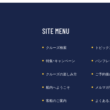
SITE MENU
クルーズ検索
トピック
特集・キャンペーン
パンフレ
クルーズの楽しみ方
ご予約後
船内へようこそ
メルマガ
客船のご案内
よくある