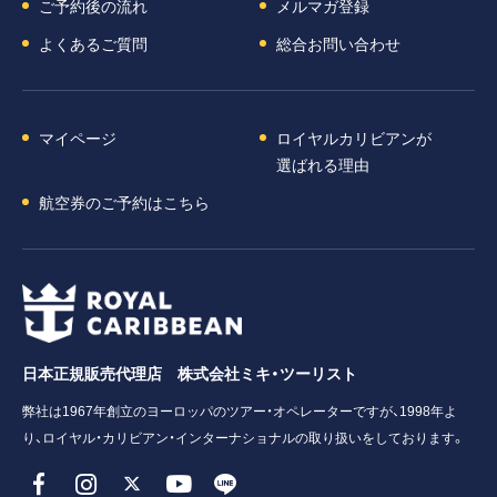
ご予約後の流れ
メルマガ登録
よくあるご質問
総合お問い合わせ
マイページ
ロイヤルカリビアンが
選ばれる理由
航空券のご予約はこちら
日本正規販売代理店 株式会社ミキ・ツーリスト
弊社は1967年創立のヨーロッパのツアー・オペレーターですが、1998年よ
り、ロイヤル・カリビアン・インターナショナルの取り扱いをしております。