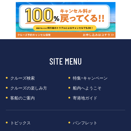
SITE MENU
クルーズ検索
特集・キャンペーン
クルーズの楽しみ方
船内へようこそ
客船のご案内
寄港地ガイド
トピックス
パンフレット