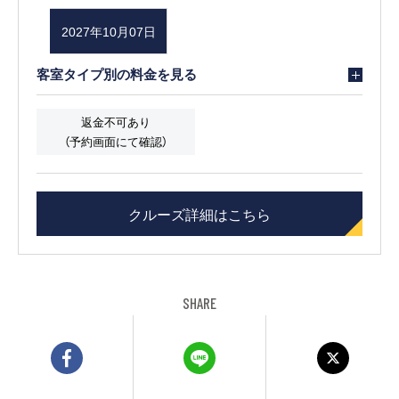
2027年10月07日
客室タイプ別の料金を見る
返金不可あり
（予約画面にて確認）
クルーズ詳細はこちら
SHARE