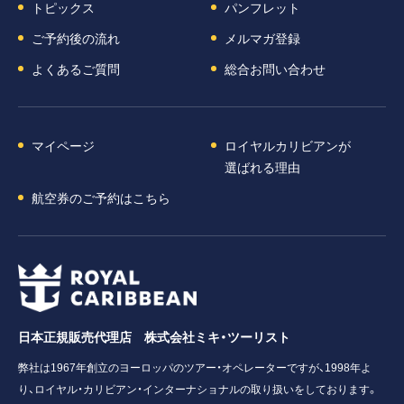
トピックス
パンフレット
ご予約後の流れ
メルマガ登録
よくあるご質問
総合お問い合わせ
マイページ
ロイヤルカリビアンが
選ばれる理由
航空券のご予約はこちら
日本正規販売代理店 株式会社ミキ・ツーリスト
弊社は1967年創立のヨーロッパのツアー・オペレーターですが、1998年よ
り、ロイヤル・カリビアン・インターナショナルの取り扱いをしております。