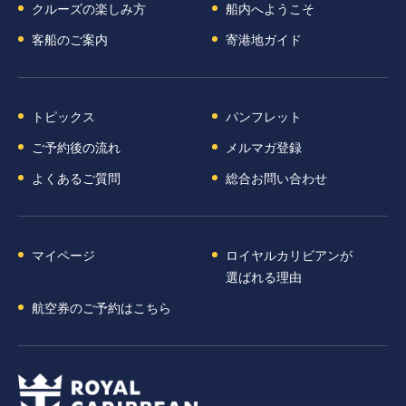
クルーズの楽しみ方
船内へようこそ
客船のご案内
寄港地ガイド
トピックス
パンフレット
ご予約後の流れ
メルマガ登録
よくあるご質問
総合お問い合わせ
マイページ
ロイヤルカリビアンが
選ばれる理由
航空券のご予約はこちら