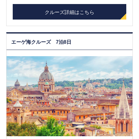
クルーズ詳細はこちら
エーゲ海クルーズ 7泊8日