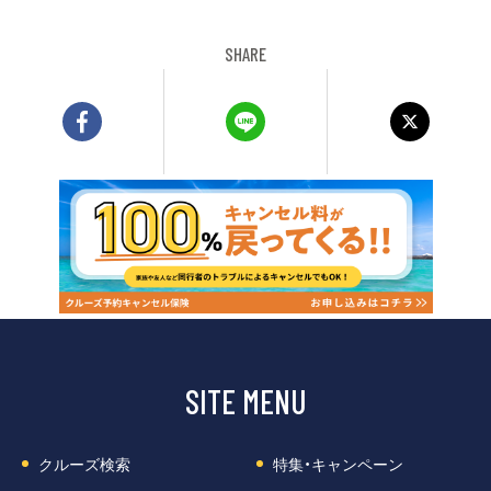
SHARE
SITE MENU
クルーズ検索
特集・キャンペーン