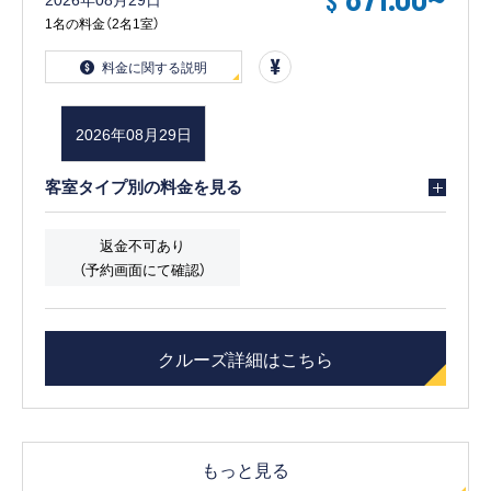
$
1名の料金（2名1室）
料金に関する説明
2026年08月29日
客室タイプ別の料金を見る
返金不可あり
（予約画面にて確認）
クルーズ詳細はこちら
もっと見る