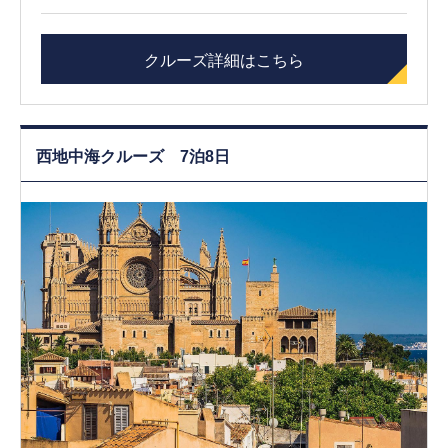
クルーズ詳細はこちら
西地中海クルーズ 7泊8日