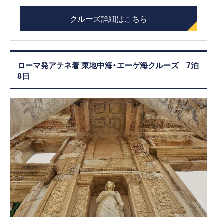
クルーズ詳細はこちら
ローマ発アテネ着 東地中海・エーゲ海クルーズ 7泊
8日