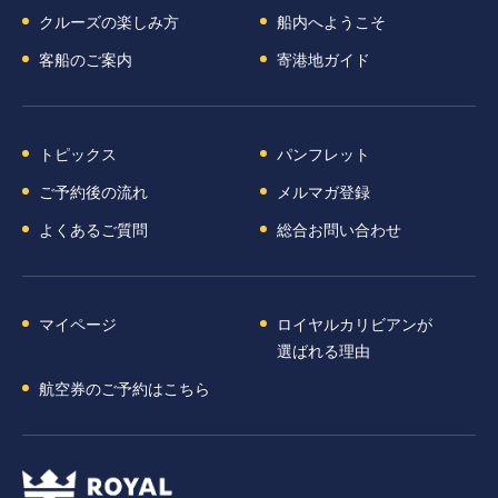
クルーズの楽しみ方
船内へようこそ
客船のご案内
寄港地ガイド
トピックス
パンフレット
ご予約後の流れ
メルマガ登録
よくあるご質問
総合お問い合わせ
マイページ
ロイヤルカリビアンが
選ばれる理由
航空券のご予約はこちら