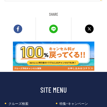
SHARE
SITE MENU
クルーズ検索
特集・キャンペーン