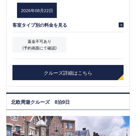
2026年08月22日
客室タイプ別の料金を見る
返金不可あり
（予約画面にて確認）
クルーズ詳細はこちら
北欧周遊クルーズ 8泊9日