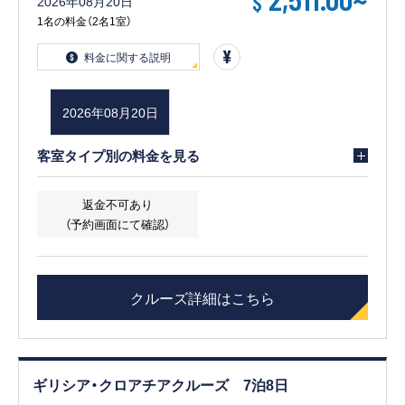
$
2026年08月20日
1名の料金（2名1室）
料金に関する説明
2026年08月20日
客室タイプ別の料金を見る
返金不可あり
（予約画面にて確認）
クルーズ詳細はこちら
ギリシア・クロアチアクルーズ 7泊8日