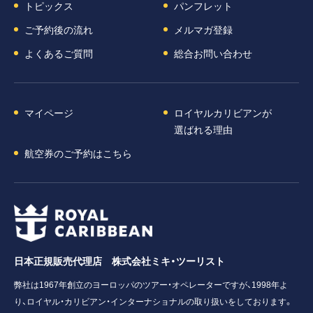
トピックス
パンフレット
ご予約後の流れ
メルマガ登録
よくあるご質問
総合お問い合わせ
マイページ
ロイヤルカリビアンが
選ばれる理由
航空券のご予約はこちら
日本正規販売代理店 株式会社ミキ・ツーリスト
弊社は1967年創立のヨーロッパのツアー・オペレーターですが、1998年よ
り、ロイヤル・カリビアン・インターナショナルの取り扱いをしております。