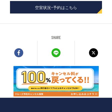
空室状況・予約はこちら
SHARE