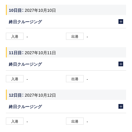
10日目
2027年10月10日
終日クルージング
-
-
入港
出港
11日目
2027年10月11日
終日クルージング
-
-
入港
出港
12日目
2027年10月12日
終日クルージング
-
-
入港
出港