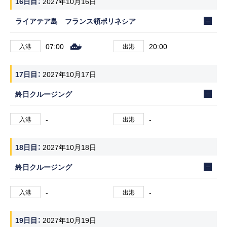
16日目
2027年10月16日
ライアテア島 フランス領ポリネシア
07:00
20:00
入港
出港
17日目
2027年10月17日
終日クルージング
-
-
入港
出港
18日目
2027年10月18日
終日クルージング
-
-
入港
出港
19日目
2027年10月19日