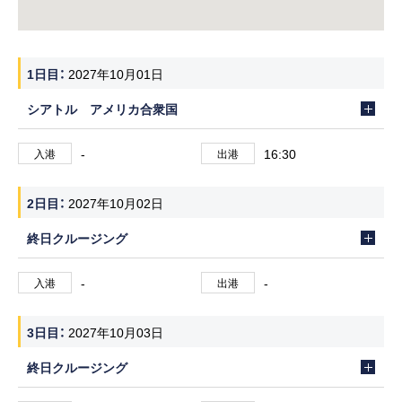
1日目
2027年10月01日
シアトル アメリカ合衆国
-
16:30
入港
出港
2日目
2027年10月02日
終日クルージング
-
-
入港
出港
3日目
2027年10月03日
終日クルージング