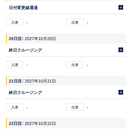
日付変更線通過
-
-
入港
出港
20日目
2027年10月20日
終日クルージング
-
-
入港
出港
21日目
2027年10月21日
終日クルージング
-
-
入港
出港
22日目
2027年10月22日