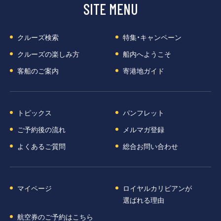
SITE MENU
クルーズ検索
特集・キャンペーン
クルーズの楽しみ方
船内へようこそ
客船のご案内
寄港地ガイド
トピックス
パンフレット
ご予約後の流れ
メルマガ登録
よくあるご質問
総合お問い合わせ
マイページ
ロイヤルカリビアンが
選ばれる理由
航空券のご予約はこちら