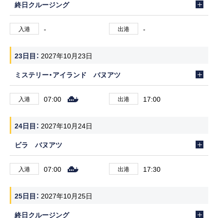
終日クルージング
-
-
入港
出港
23日目
2027年10月23日
ミステリー・アイランド バヌアツ
07:00
17:00
入港
出港
24日目
2027年10月24日
ビラ バヌアツ
07:00
17:30
入港
出港
25日目
2027年10月25日
終日クルージング