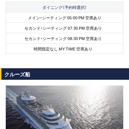
ダイニング（予約時選択）
メイン・シーティング 05:00 PM 空席あり
セカンド・シーティング 07:30 PM 空席あり
セカンド・シーティング 08:30 PM 空席あり
時間指定なし MY TIME 空席あり
クルーズ船