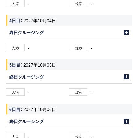
-
-
入港
出港
4日目
2027年10月04日
終日クルージング
-
-
入港
出港
5日目
2027年10月05日
終日クルージング
-
-
入港
出港
6日目
2027年10月06日
終日クルージング
-
-
入港
出港