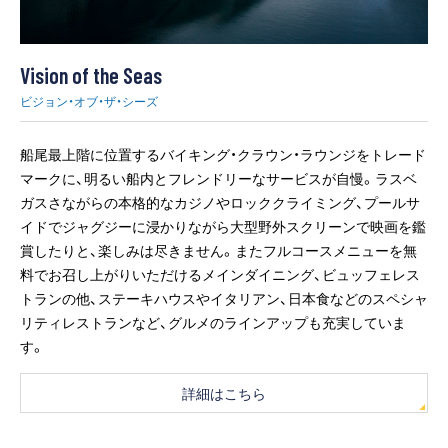
Vision of the Seas
ビジョン・オブ・ザ・シーズ
船尾最上階に位置するバイキング・クラウン・ラウンジをトレード
マークに、明るい船内とフレンドリーなサービスが自慢。ラスベ
ガスさながらの本格的なカジノやロッククライミング、プールサ
イドでジャグジーに浸かりながら大型野外スクリーンで映画を鑑
賞したりと、楽しみは尽きません。またフルコースメニューを無
料でお召し上がりいただけるメインダイニング、ビュッフェレス
トランの他、ステーキハウスやイタリアン、日本食などのスペシャ
リティレストランなど、グルメのラインアップも充実していま
す。
詳細はこちら