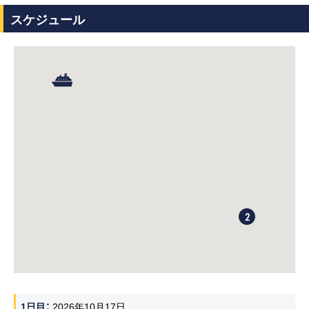
スケジュール
2
1日目
2026年10月17日