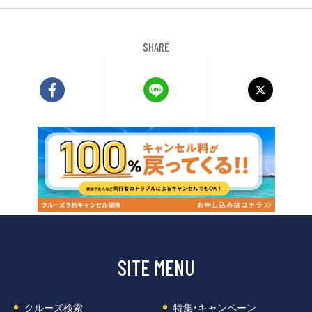
SHARE
SITE MENU
クルーズ検索
特集・キャンペーン