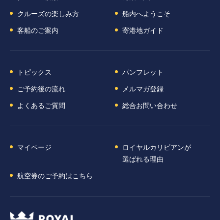
クルーズの楽しみ方
船内へようこそ
客船のご案内
寄港地ガイド
トピックス
パンフレット
ご予約後の流れ
メルマガ登録
よくあるご質問
総合お問い合わせ
マイページ
ロイヤルカリビアンが
選ばれる理由
航空券のご予約はこちら