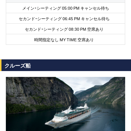
メイン・シーティング 05:00 PM キャンセル待ち
セカンド・シーティング 06:45 PM キャンセル待ち
セカンド・シーティング 08:30 PM 空席あり
時間指定なし MY TIME 空席あり
クルーズ船