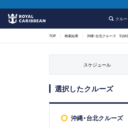
クルー
TOP
検索結果
沖縄・台北クルーズ 5泊6
スケジュール
選択したクルーズ
沖縄・台北クルーズ 