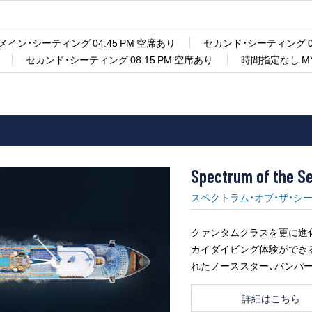
メイン・シーティング 04:45 PM 空席あり
セカンド・シーティング 06
セカンド・シーティング 08:15 PM 空席あり
時間指定なし MY
Spectrum of the S
スペクトラム・オブ・ザ・シ
クァンタムクラスを更に進化
カイダイビング体験ができ
れたノーススター、バンパ
詳細はこちら