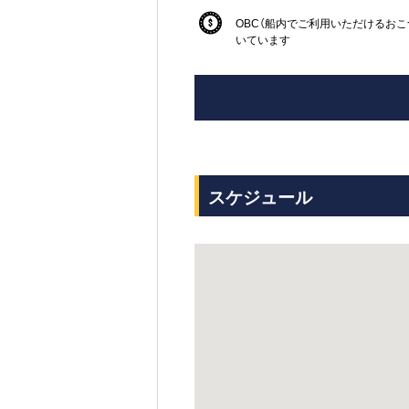
OBC（船内でご利用いただけるおこ
いています
スケジュール