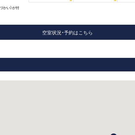
づかい）が付
空室状況・予約はこちら