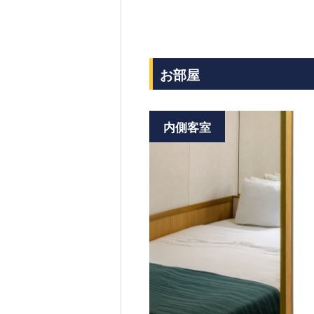
お部屋
内側客室