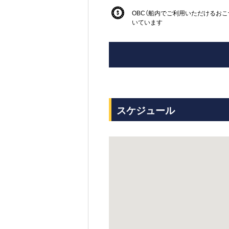
OBC（船内でご利用いただけるおこ
いています
スケジュール