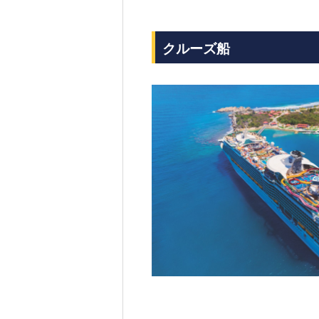
クルーズ船