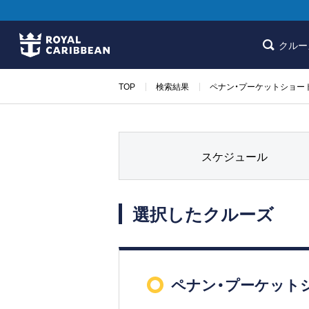
クルー
TOP
検索結果
ペナン・プーケットショー
スケジュール
選択したクルーズ
ペナン・プーケット