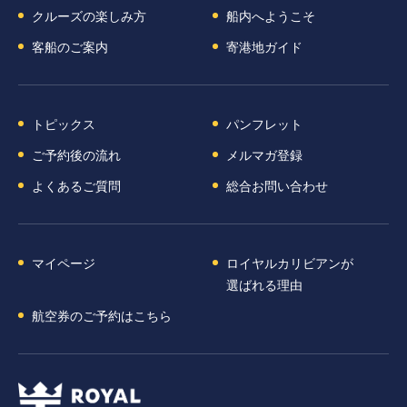
クルーズの楽しみ方
船内へようこそ
客船のご案内
寄港地ガイド
トピックス
パンフレット
ご予約後の流れ
メルマガ登録
よくあるご質問
総合お問い合わせ
マイページ
ロイヤルカリビアンが
選ばれる理由
航空券のご予約はこちら