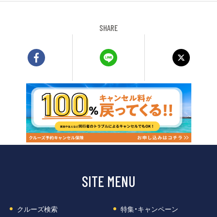
SHARE
SITE MENU
クルーズ検索
特集・キャンペーン