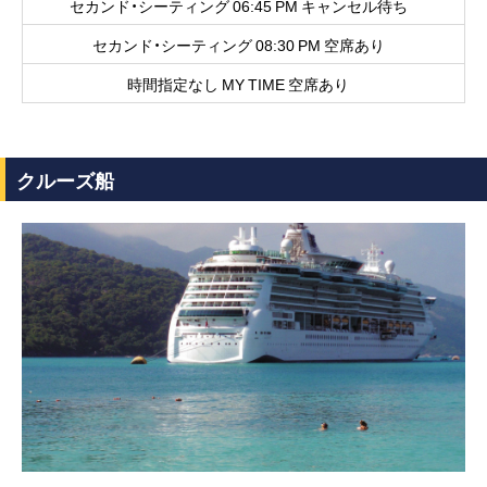
セカンド・シーティング 06:45 PM キャンセル待ち
セカンド・シーティング 08:30 PM 空席あり
時間指定なし MY TIME 空席あり
クルーズ船