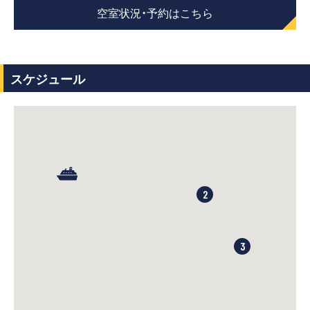
空室状況・予約はこちら
スケジュール
2
3