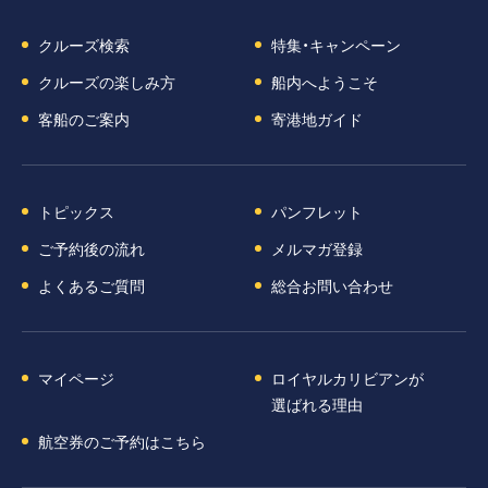
クルーズ検索
特集・キャンペーン
クルーズの楽しみ方
船内へようこそ
客船のご案内
寄港地ガイド
トピックス
パンフレット
ご予約後の流れ
メルマガ登録
よくあるご質問
総合お問い合わせ
マイページ
ロイヤルカリビアンが
選ばれる理由
航空券のご予約はこちら