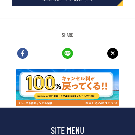
SHARE
SITE MENU