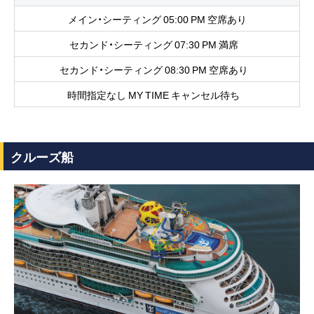
メイン・シーティング 05:00 PM 空席あり
セカンド・シーティング 07:30 PM 満席
セカンド・シーティング 08:30 PM 空席あり
時間指定なし MY TIME キャンセル待ち
クルーズ船