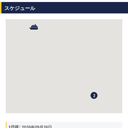
スケジュール
2
1日目
2026年09月26日