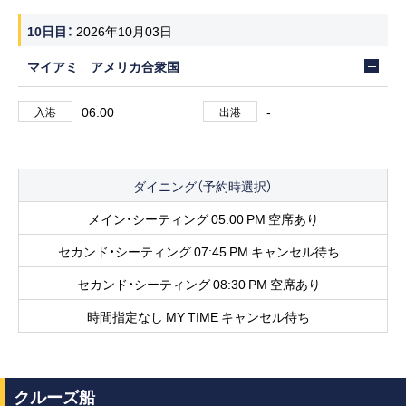
10日目
2026年10月03日
マイアミ アメリカ合衆国
06:00
-
入港
出港
ダイニング（予約時選択）
メイン・シーティング 05:00 PM 空席あり
セカンド・シーティング 07:45 PM キャンセル待ち
セカンド・シーティング 08:30 PM 空席あり
時間指定なし MY TIME キャンセル待ち
クルーズ船