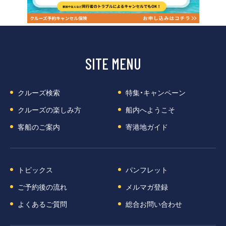
SITE MENU
クルーズ検索
特集・キャンペーン
クルーズの楽しみ方
船内へようこそ
客船のご案内
寄港地ガイド
トピックス
パンフレット
ご予約後の流れ
メルマガ登録
よくあるご質問
総合お問い合わせ