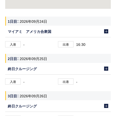
1日目
2026年09月24日
マイアミ アメリカ合衆国
-
16:30
入港
出港
2日目
2026年09月25日
終日クルージング
-
-
入港
出港
3日目
2026年09月26日
終日クルージング