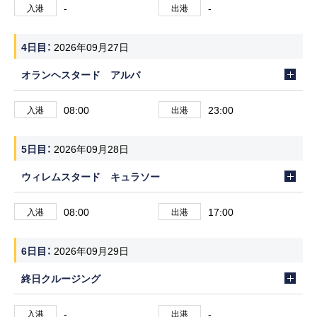
-
-
入港
出港
4日目
2026年09月27日
オランヘスタード アルバ
08:00
23:00
入港
出港
5日目
2026年09月28日
ウィレムスタード キュラソー
08:00
17:00
入港
出港
6日目
2026年09月29日
終日クルージング
-
-
入港
出港