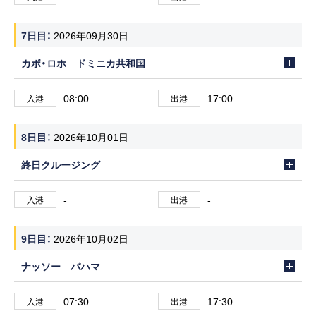
7日目
2026年09月30日
カボ・ロホ ドミニカ共和国
08:00
17:00
入港
出港
8日目
2026年10月01日
終日クルージング
-
-
入港
出港
9日目
2026年10月02日
ナッソー バハマ
07:30
17:30
入港
出港