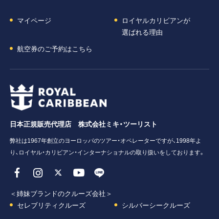
マイページ
ロイヤルカリビアンが
選ばれる理由
航空券のご予約はこちら
日本正規販売代理店 株式会社ミキ・ツーリスト
弊社は1967年創立のヨーロッパのツアー・オペレーターですが、1998年よ
り、ロイヤル・カリビアン・インターナショナルの取り扱いをしております。
＜姉妹ブランドのクルーズ会社＞
セレブリティクルーズ
シルバーシークルーズ