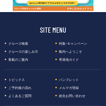
SITE MENU
クルーズ検索
特集・キャンペーン
クルーズの楽しみ方
船内へようこそ
客船のご案内
寄港地ガイド
トピックス
パンフレット
ご予約後の流れ
メルマガ登録
よくあるご質問
総合お問い合わせ