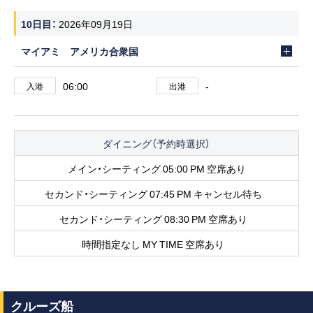
10日目
2026年09月19日
マイアミ アメリカ合衆国
06:00
-
入港
出港
ダイニング（予約時選択）
メイン・シーティング 05:00 PM 空席あり
セカンド・シーティング 07:45 PM キャンセル待ち
セカンド・シーティング 08:30 PM 空席あり
時間指定なし MY TIME 空席あり
クルーズ船