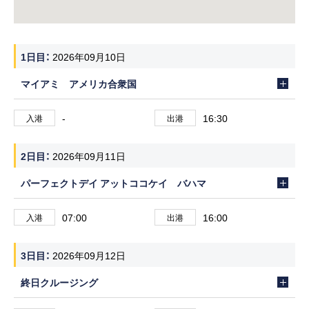
1日目
2026年09月10日
マイアミ アメリカ合衆国
-
16:30
入港
出港
2日目
2026年09月11日
パーフェクトデイ アットココケイ バハマ
07:00
16:00
入港
出港
3日目
2026年09月12日
終日クルージング