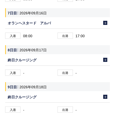
7日目
2026年09月16日
オランヘスタード アルバ
08:00
17:00
入港
出港
8日目
2026年09月17日
終日クルージング
-
-
入港
出港
9日目
2026年09月18日
終日クルージング
-
-
入港
出港