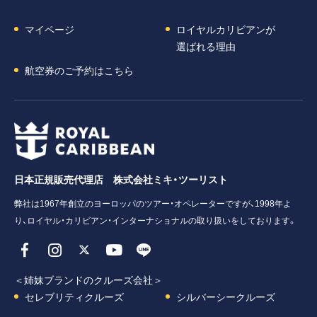
マイページ
ロイヤルカリビアンが
選ばれる理由
航空券のご予約はこちら
日本正規販売代理店 株式会社ミキ・ツーリスト
弊社は1967年創立のヨーロッパのツアー・オペレーターですが、1998年よ
り、ロイヤル・カリビアン・インターナショナルの取り扱いをしております。
＜姉妹ブランドのクルーズ会社＞
セレブリティクルーズ
シルバーシークルーズ