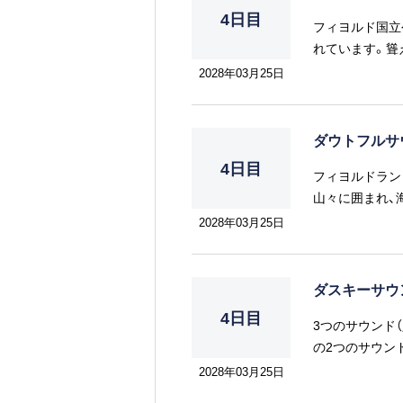
4日目
フィヨルド国立
れています。聳
的な場所です。
2028年03月25日
ダウトフルサ
4日目
フィヨルドラン
山々に囲まれ、
2028年03月25日
ダスキーサウ
4日目
3つのサウンド
の2つのサウン
ださい。
2028年03月25日