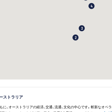
4
3
2
ーストラリア
もに、オーストラリアの経済、交通、流通、文化の中心です。斬新なオペラ