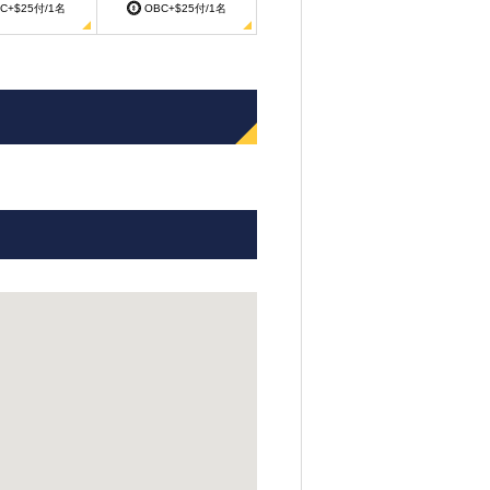
C+$25付/1名
OBC+$25付/1名