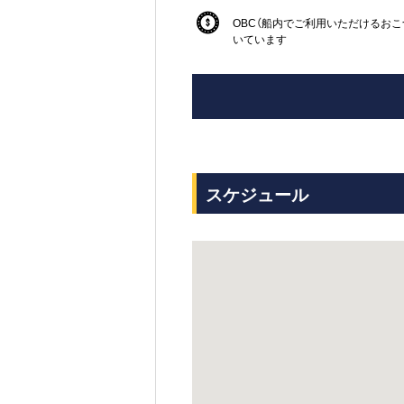
OBC（船内でご利用いただけるおこ
いています
スケジュール