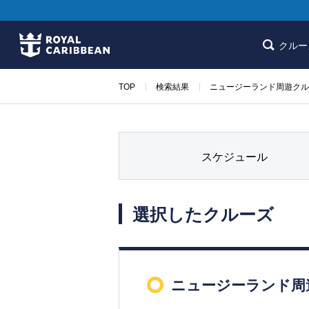
クルー
TOP
検索結果
ニュージーランド周遊クルー
スケジュール
選択したクルーズ
ニュージーランド周遊