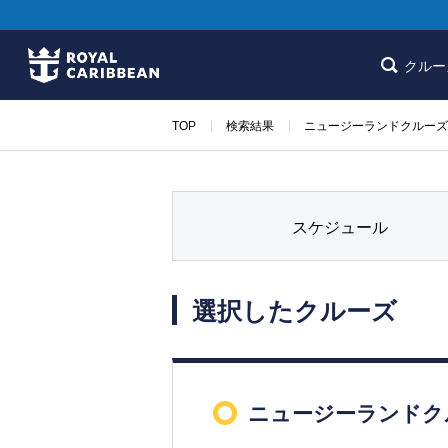
クルー
TOP
検索結果
ニュージーランドクルーズ
スケジュール
選択したクルーズ
ニュージーランドクル