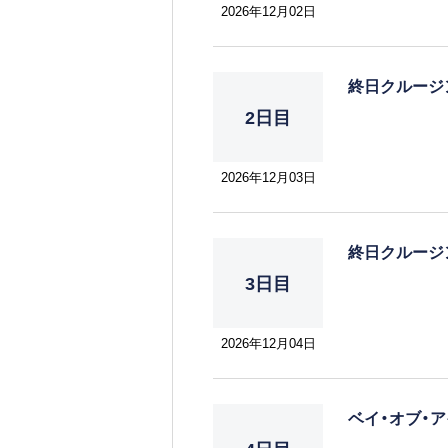
チをはじめサー
2026年12月02日
光スポットは盛
終日クルー
2日目
2026年12月03日
終日クルー
3日目
2026年12月04日
ベイ・オブ・