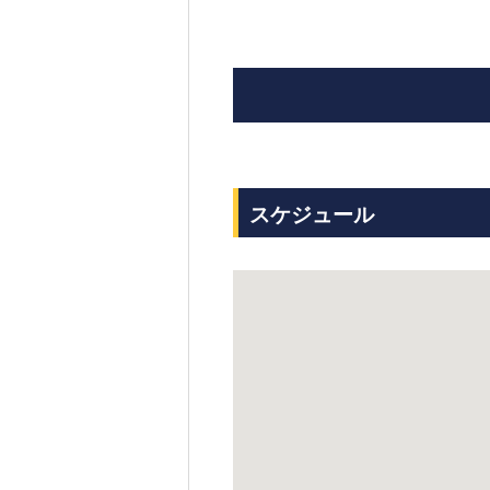
スケジュール