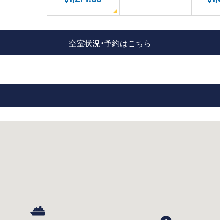
空室状況・予約はこちら