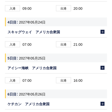
09:00
20:00
入港
出港
4日目
2027年05月24日
スキャグウェイ アメリカ合衆国
07:00
21:00
入港
出港
5日目
2027年05月25日
アイシー海峡 アメリカ合衆国
07:00
16:00
入港
出港
6日目
2027年05月26日
ケチカン アメリカ合衆国