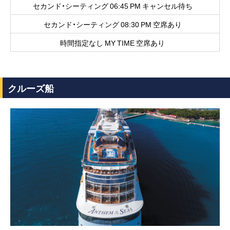
セカンド・シーティング 06:45 PM キャンセル待ち
セカンド・シーティング 08:30 PM 空席あり
時間指定なし MY TIME 空席あり
クルーズ船