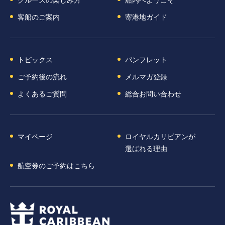
客船のご案内
寄港地ガイド
トピックス
パンフレット
ご予約後の流れ
メルマガ登録
よくあるご質問
総合お問い合わせ
マイページ
ロイヤルカリビアンが
選ばれる理由
航空券のご予約はこちら