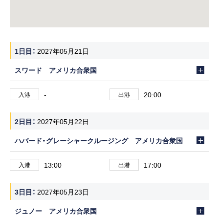
1日目
2027年05月21日
スワード アメリカ合衆国
-
20:00
入港
出港
2日目
2027年05月22日
ハバード・グレーシャークルージング アメリカ合衆国
13:00
17:00
入港
出港
3日目
2027年05月23日
ジュノー アメリカ合衆国