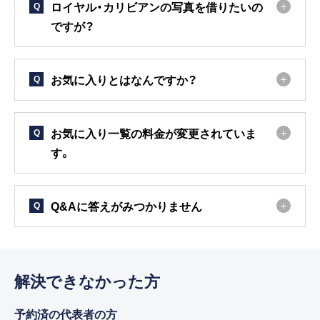
ロイヤル・カリビアンの写真を借りたいの
Q
ですが？
お気に入りとはなんですか？
Q
お気に入り一覧の料金が変更されていま
Q
す。
Q&Aに答えがみつかりません
Q
解決できなかった方
予約済の代表者の方