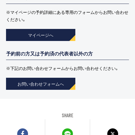
※マイページの予約詳細にある専用のフォームから
お問い合わせ
ください。
マイページへ
予約前の方又は予約済の代表者以外の方
※下記のお問い合わせフォームから
お問い合わせください。
お問い合わせフォームへ
SHARE