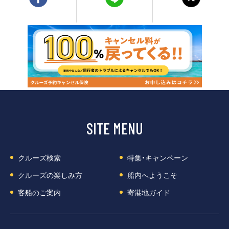
SITE MENU
クルーズ検索
特集・キャンペーン
クルーズの楽しみ方
船内へようこそ
客船のご案内
寄港地ガイド