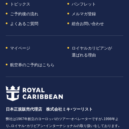
トピックス
パンフレット
ご予約後の流れ
メルマガ登録
よくあるご質問
総合お問い合わせ
マイページ
ロイヤルカリビアンが
選ばれる理由
航空券のご予約はこちら
日本正規販売代理店 株式会社ミキ・ツーリスト
弊社は1967年創立のヨーロッパのツアー・オペレーターですが、1998年よ
り、ロイヤル・カリビアン・インターナショナルの取り扱いをしております。