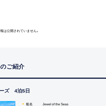
情報は公開されていません。
スのご紹介
ーズ 4泊5日
船名
Jewel of the Seas