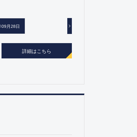
年09月28日
詳細はこちら