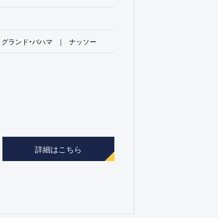
グランド・バハマ
ナッソー
詳細はこちら