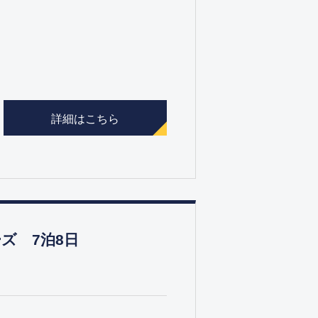
詳細はこちら
ズ 7泊8日