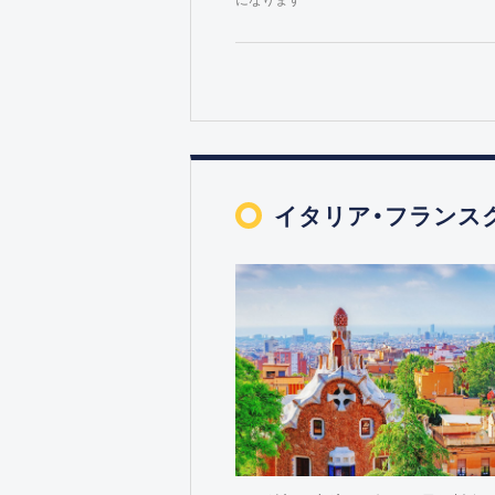
イタリア・フランス