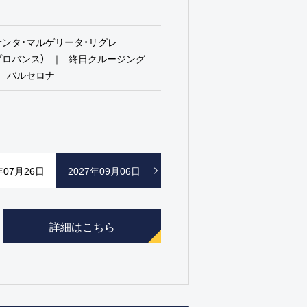
サンタ・マルゲリータ・リグレ
プロバンス）
終日クルージング
バルセロナ
年07月26日
2027年09月06日
詳細はこちら