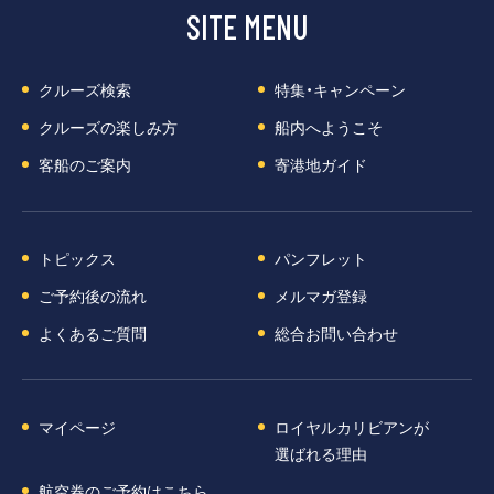
SITE MENU
クルーズ検索
特集・キャンペーン
クルーズの楽しみ方
船内へようこそ
客船のご案内
寄港地ガイド
トピックス
パンフレット
ご予約後の流れ
メルマガ登録
よくあるご質問
総合お問い合わせ
マイページ
ロイヤルカリビアンが
選ばれる理由
航空券のご予約はこちら