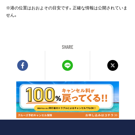
※港の位置はおおよその目安です。正確な情報は公開されていま
せん。
SHARE