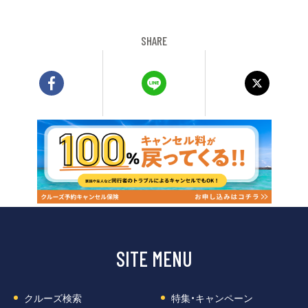
SHARE
SITE MENU
クルーズ検索
特集・キャンペーン