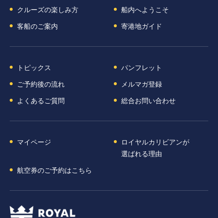
クルーズの楽しみ方
船内へようこそ
客船のご案内
寄港地ガイド
トピックス
パンフレット
ご予約後の流れ
メルマガ登録
よくあるご質問
総合お問い合わせ
マイページ
ロイヤルカリビアンが
選ばれる理由
航空券のご予約はこちら