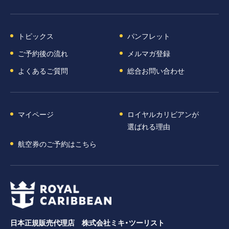
トピックス
パンフレット
ご予約後の流れ
メルマガ登録
よくあるご質問
総合お問い合わせ
マイページ
ロイヤルカリビアンが
選ばれる理由
航空券のご予約はこちら
日本正規販売代理店 株式会社ミキ・ツーリスト