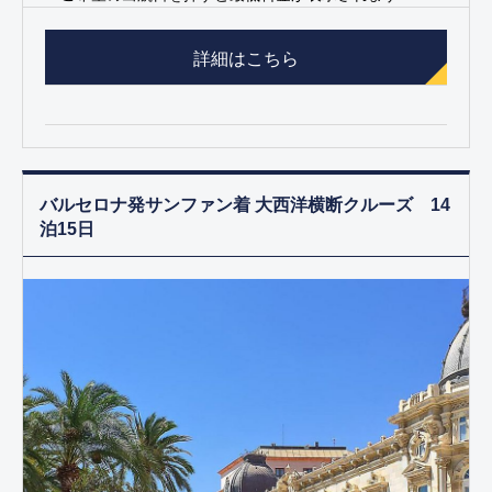
詳細はこちら
バルセロナ発サンファン着 大西洋横断クルーズ 14
泊15日