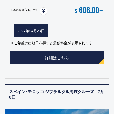
606.00
~
$
1名の料金（2名1室）
2027年04月23日
※ご希望の出航日を押すと最低料金が表示されます
詳細はこちら
スペイン・モロッコ ジブラルタル海峡クルーズ 7泊
8日