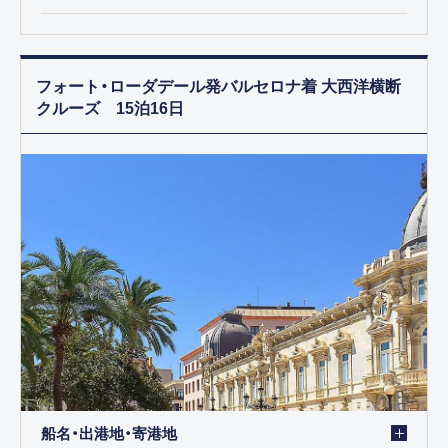
フォート・ローダデール発バルセロナ着 大西洋横断
クルーズ 15泊16日
船名・出港地・寄港地