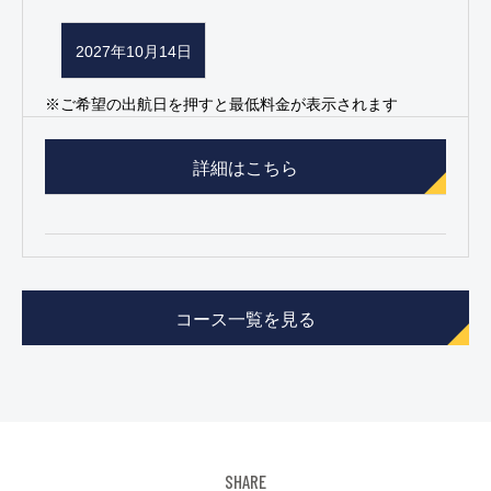
2027年10月14日
※ご希望の出航日を押すと最低料金が表示されます
詳細はこちら
コース一覧を見る
SHARE