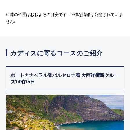
※港の位置はおおよその目安です。正確な情報は公開されていま
せん。
カディスに寄るコースのご紹介
ポートカナベラル発バルセロナ着 大西洋横断クルー
ズ14泊15日