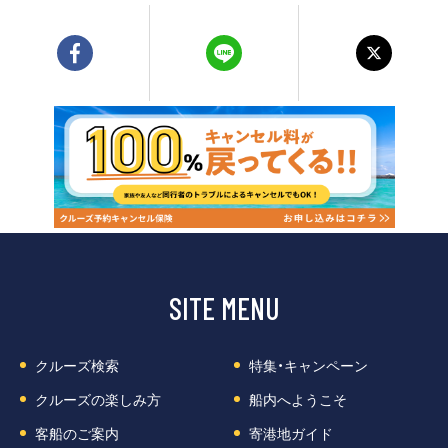
SITE MENU
クルーズ検索
特集・キャンペーン
クルーズの楽しみ方
船内へようこそ
客船のご案内
寄港地ガイド