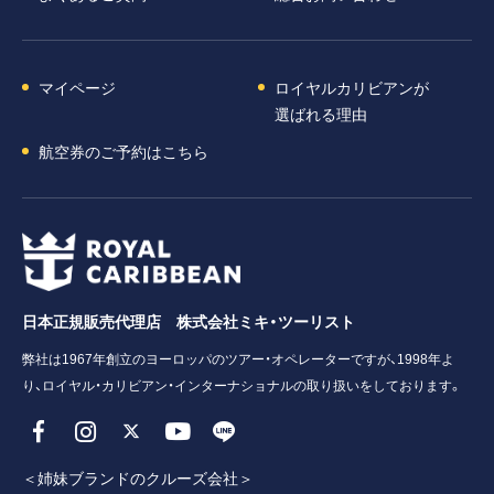
マイページ
ロイヤルカリビアンが
選ばれる理由
航空券のご予約はこちら
日本正規販売代理店 株式会社ミキ・ツーリスト
弊社は1967年創立のヨーロッパのツアー・オペレーターですが、1998年よ
り、ロイヤル・カリビアン・インターナショナルの取り扱いをしております。
＜姉妹ブランドのクルーズ会社＞