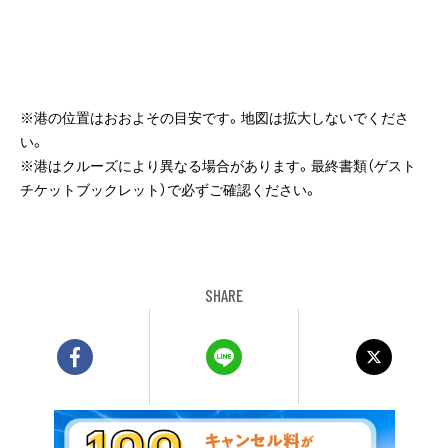
※港の位置はおおよその目安です。地図は拡大しないでくださ
い。
※港はクルーズにより異なる場合があります。最終書類（ゲスト
チケットブックレット）で必ずご確認ください。
SHARE