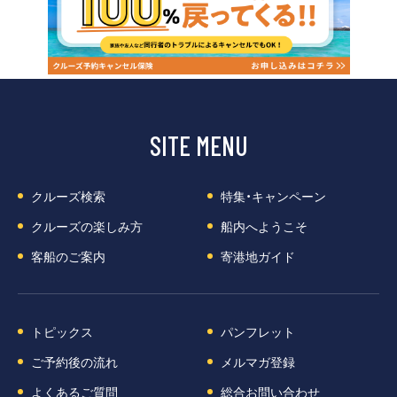
SITE MENU
クルーズ検索
特集・キャンペーン
クルーズの楽しみ方
船内へようこそ
客船のご案内
寄港地ガイド
トピックス
パンフレット
ご予約後の流れ
メルマガ登録
よくあるご質問
総合お問い合わせ