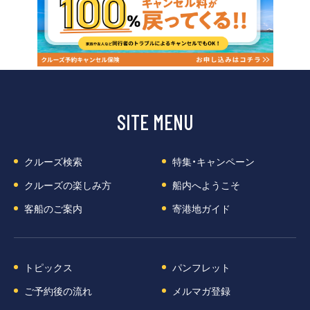
SITE MENU
クルーズ検索
特集・キャンペーン
クルーズの楽しみ方
船内へようこそ
客船のご案内
寄港地ガイド
トピックス
パンフレット
ご予約後の流れ
メルマガ登録