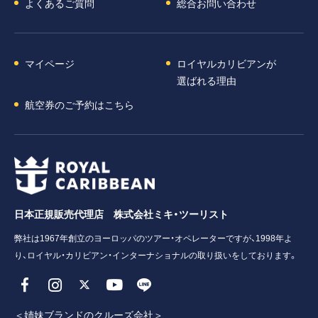
よくあるご質問
総合お問い合わせ
マイページ
ロイヤルカリビアンが
選ばれる理由
航空券のご予約はこちら
日本正規販売代理店 株式会社ミキ・ツーリスト
弊社は1967年創立のヨーロッパのツアー・オペレーターですが、1998年よ
り、ロイヤル・カリビアン・インターナショナルの取り扱いをしております。
＜姉妹ブランドのクルーズ会社＞