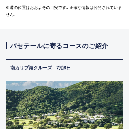
※港の位置はおおよその目安です。正確な情報は公開されていま
せん。
バセテールに寄るコースのご紹介
南カリブ海クルーズ 7泊8日