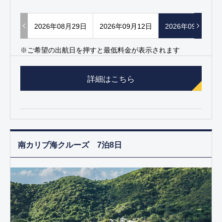
2026年08月29日
2026年09月12日
2026年09月26日
※ご希望の出航日を押すと最低料金が表示されます
詳細はこちら
南カリブ海クルーズ 7泊8日