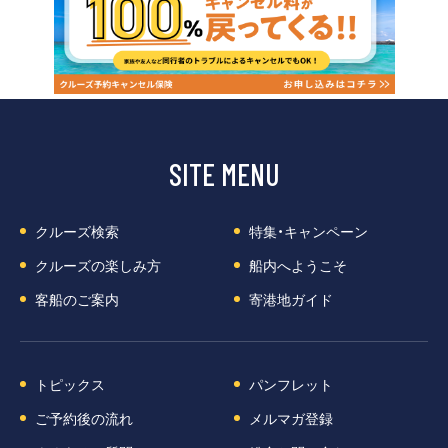
SITE MENU
クルーズ検索
特集・キャンペーン
クルーズの楽しみ方
船内へようこそ
客船のご案内
寄港地ガイド
トピックス
パンフレット
ご予約後の流れ
メルマガ登録