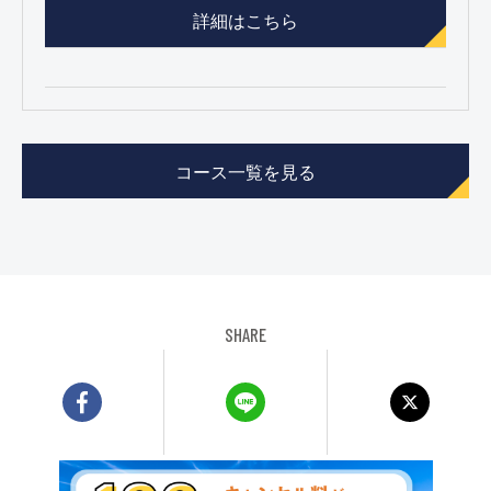
詳細はこちら
コース一覧を見る
SHARE