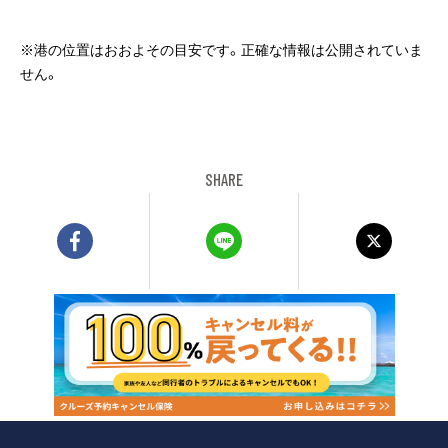
※港の位置はおおよその目安です。正確な情報は公開されていま
せん。
SHARE