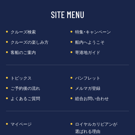
SITE MENU
クルーズ検索
特集・キャンペーン
クルーズの楽しみ方
船内へようこそ
客船のご案内
寄港地ガイド
トピックス
パンフレット
ご予約後の流れ
メルマガ登録
よくあるご質問
総合お問い合わせ
マイページ
ロイヤルカリビアンが
選ばれる理由