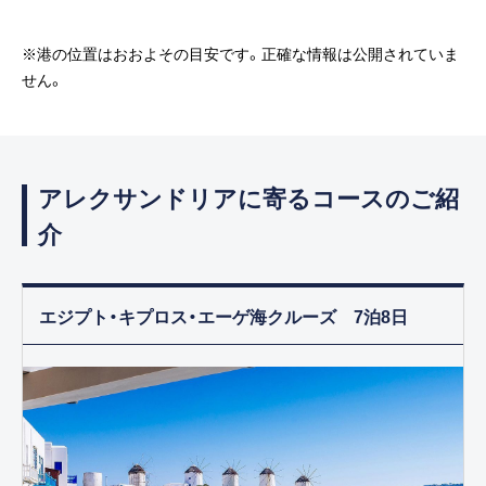
※港の位置はおおよその目安です。正確な情報は公開されていま
せん。
アレクサンドリアに寄るコースのご紹
介
エジプト・キプロス・エーゲ海クルーズ 7泊8日