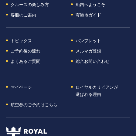
クルーズの楽しみ方
船内へようこそ
客船のご案内
寄港地ガイド
トピックス
パンフレット
ご予約後の流れ
メルマガ登録
よくあるご質問
総合お問い合わせ
マイページ
ロイヤルカリビアンが
選ばれる理由
航空券のご予約はこちら