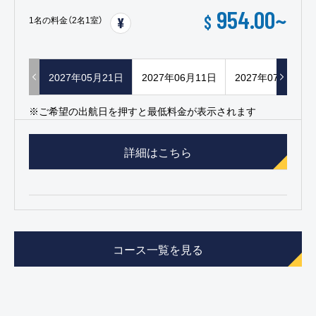
954.00
~
$
1名の料金（2名1室）
2027年05月21日
2027年06月11日
2027年07月02日
※ご希望の出航日を押すと最低料金が表示されます
詳細はこちら
コース一覧を見る