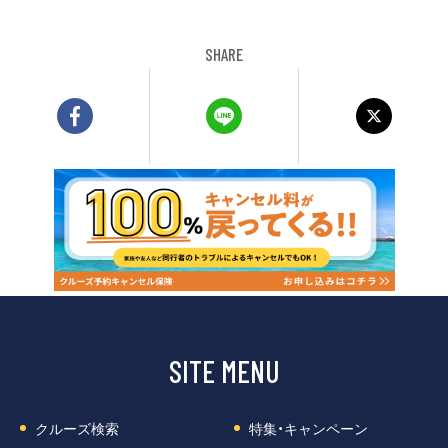
SHARE
SITE MENU
クルーズ検索
特集・キャンペーン