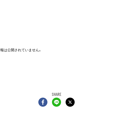
情報は公開されていません。
SHARE