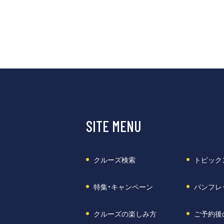
SITE MENU
クルーズ検索
トピック
特集・キャンペーン
パンフレ
クルーズの楽しみ方
ご予約後