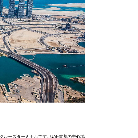
した最先端のクルーズターミナルです。UAE首都の中心地