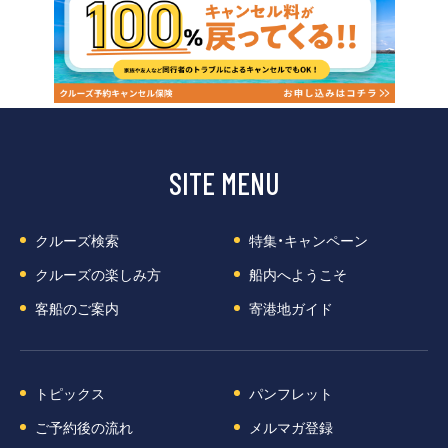
SITE MENU
クルーズ検索
特集・キャンペーン
クルーズの楽しみ方
船内へようこそ
客船のご案内
寄港地ガイド
トピックス
パンフレット
ご予約後の流れ
メルマガ登録