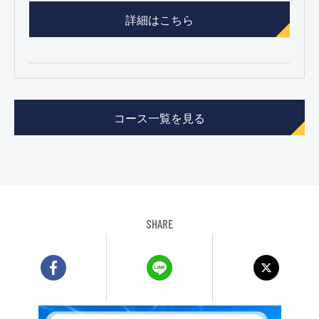
詳細はこちら
コース一覧を見る
SHARE