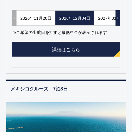
2026年11月20日
2026年12月04日
2027年01月08日
※ご希望の出航日を押すと最低料金が表示されます
詳細はこちら
メキシコクルーズ 7泊8日