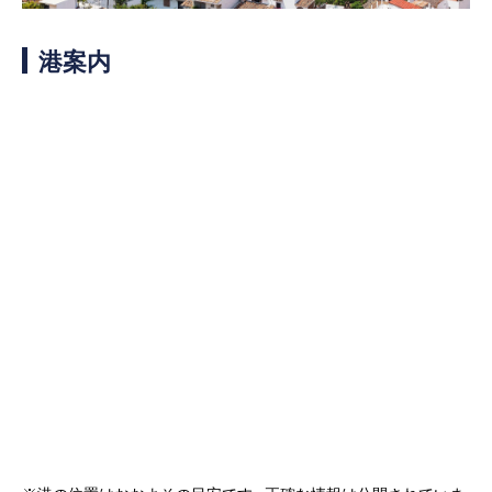
客船のご案内
港案内
寄港地ガイド
トピックス
パンフレット
ご予約後の流れ
お問い合わせ
ロイヤルカリビアンが選ば
よくあるご質問
れる理由