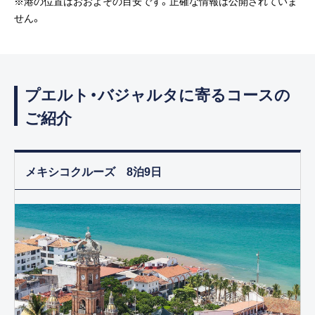
※港の位置はおおよその目安です。正確な情報は公開されていま
せん。
プエルト・バジャルタに寄るコースの
ご紹介
メキシコクルーズ 8泊9日