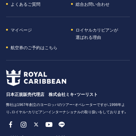
よくあるご質問
総合お問い合わせ
マイページ
ロイヤルカリビアンが
選ばれる理由
航空券のご予約はこちら
日本正規販売代理店 株式会社ミキ・ツーリスト
弊社は1967年創立のヨーロッパのツアー・オペレーターですが、1998年よ
り、ロイヤル・カリビアン・インターナショナルの取り扱いをしております。