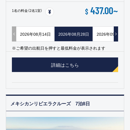
437.00
~
$
1名の料金（2名1室）
2026年08月14日
2026年08月28日
2026年09月11日
※ご希望の出航日を押すと最低料金が表示されます
詳細はこちら
メキシカンリビエラクルーズ 7泊8日