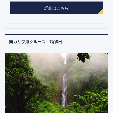
詳細はこちら
南カリブ海クルーズ 7泊8日