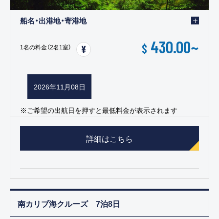
船名・出港地・寄港地
430.00
~
$
1名の料金（2名1室）
2026年11月08日
※ご希望の出航日を押すと最低料金が表示されます
詳細はこちら
南カリブ海クルーズ 7泊8日