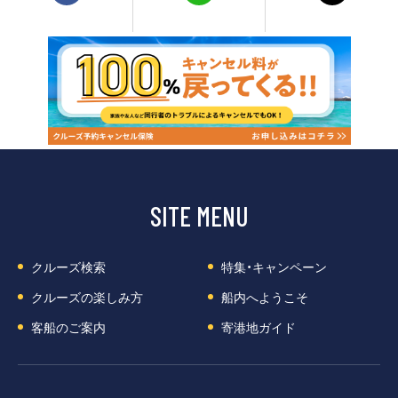
SITE MENU
クルーズ検索
特集・キャンペーン
クルーズの楽しみ方
船内へようこそ
客船のご案内
寄港地ガイド