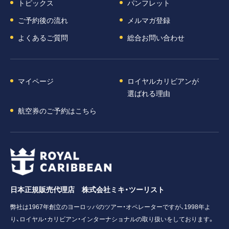
トピックス
パンフレット
ご予約後の流れ
メルマガ登録
よくあるご質問
総合お問い合わせ
マイページ
ロイヤルカリビアンが
選ばれる理由
航空券のご予約はこちら
日本正規販売代理店 株式会社ミキ・ツーリスト
弊社は1967年創立のヨーロッパのツアー・オペレーターですが、1998年よ
り、ロイヤル・カリビアン・インターナショナルの取り扱いをしております。