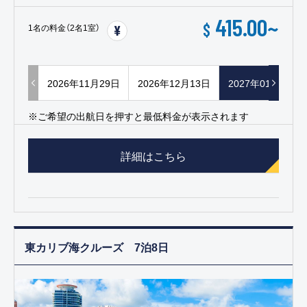
415.00
~
$
1名の料金（2名1室）
2026年11月29日
2026年12月13日
2027年01月10日
※ご希望の出航日を押すと最低料金が表示されます
詳細はこちら
東カリブ海クルーズ 7泊8日