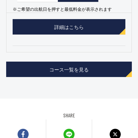
※ご希望の出航日を押すと最低料金が表示されます
詳細はこちら
コース一覧を見る
SHARE