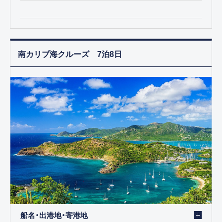
南カリブ海クルーズ 7泊8日
船名・出港地・寄港地