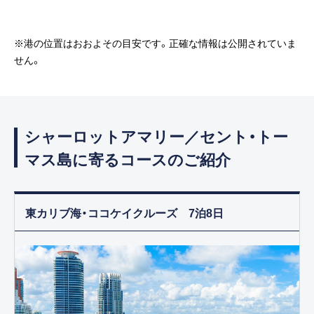
※港の位置はおおよその目安です。正確な情報は公開されていま
せん。
シャーロットアマリー／セント・トー
マス島に寄るコースのご紹介
東カリブ海・ココケイクルーズ 7泊8日