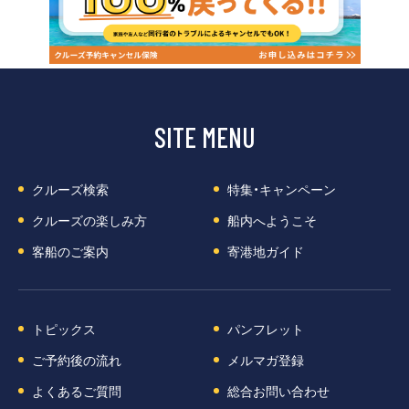
SITE MENU
クルーズ検索
特集・キャンペーン
クルーズの楽しみ方
船内へようこそ
客船のご案内
寄港地ガイド
トピックス
パンフレット
ご予約後の流れ
メルマガ登録
よくあるご質問
総合お問い合わせ