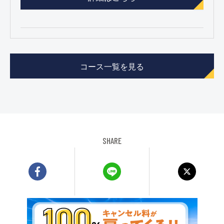
コース一覧を見る
SHARE