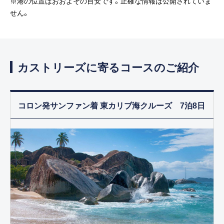
※港の位置はおおよその目安です。正確な情報は公開されていま
せん。
カストリーズに寄るコースのご紹介
コロン発サンファン着 東カリブ海クルーズ 7泊8日