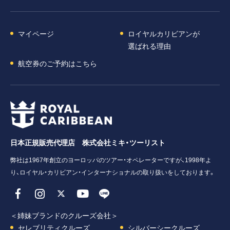
マイページ
ロイヤルカリビアンが
選ばれる理由
航空券のご予約はこちら
日本正規販売代理店 株式会社ミキ・ツーリスト
弊社は1967年創立のヨーロッパのツアー・オペレーターですが、1998年よ
り、ロイヤル・カリビアン・インターナショナルの取り扱いをしております。
＜姉妹ブランドのクルーズ会社＞
セレブリティクルーズ
シルバーシークルーズ