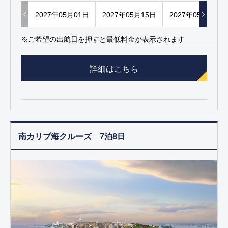
2027年05月01日
2027年05月15日
2027年05月29日
※ご希望の出航日を押すと最低料金が表示されます
詳細はこちら
南カリブ海クルーズ 7泊8日