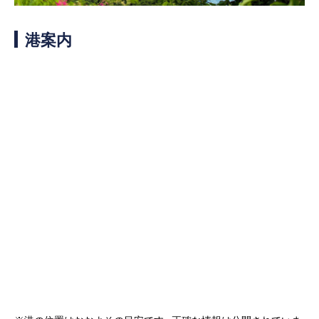
客船のご案内
港案内
寄港地ガイド
トピックス
パンフレット
ご予約後の流れ
お問い合わせ
ロイヤルカリビアンが選ば
よくあるご質問
れる理由