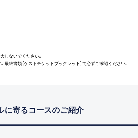
大しないでください。
。最終書類（ゲストチケットブックレット）で必ずご確認ください。
ルに寄るコースのご紹介