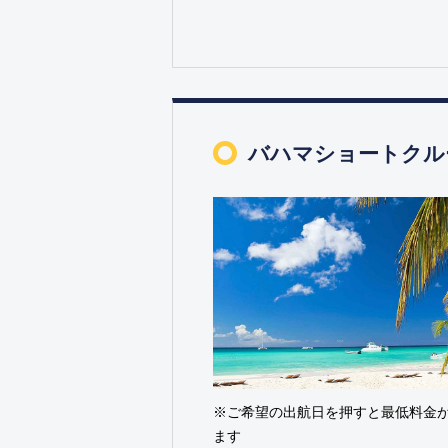
バハマショートクル
※ご希望の出航日を押すと最低料金
ます