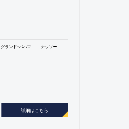
グランド・バハマ
ナッソー
詳細はこちら