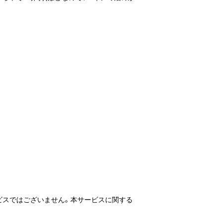
。
ビスではございません。本サービスに関する