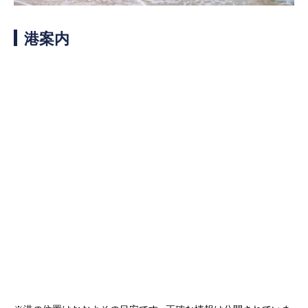
客船のご案内
港案内
寄港地ガイド
トピックス
パンフレット
ご予約後の流れ
お問い合わせ
ロイヤルカリビアンが選ば
よくあるご質問
れる理由