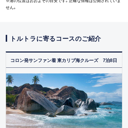
※港の位置はおおよその目安です。正確な情報は公開されていま
せん。
トルトラに寄るコースのご紹介
コロン発サンファン着 東カリブ海クルーズ 7泊8日