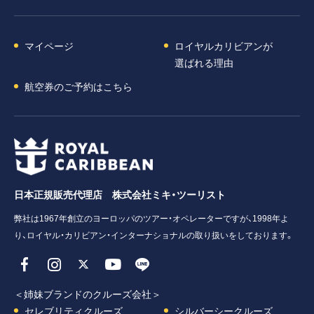
マイページ
ロイヤルカリビアンが
選ばれる理由
航空券のご予約はこちら
日本正規販売代理店 株式会社ミキ・ツーリスト
弊社は1967年創立のヨーロッパのツアー・オペレーターですが、1998年よ
り、ロイヤル・カリビアン・インターナショナルの取り扱いをしております。
＜姉妹ブランドのクルーズ会社＞
セレブリティクルーズ
シルバーシークルーズ