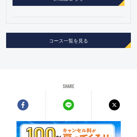
コース一覧を見る
SHARE