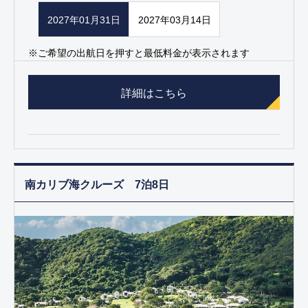
2027年01月31日
2027年03月14日
※ご希望の出航日を押すと最低料金が表示されます
詳細はこちら
南カリブ海クルーズ 7泊8日