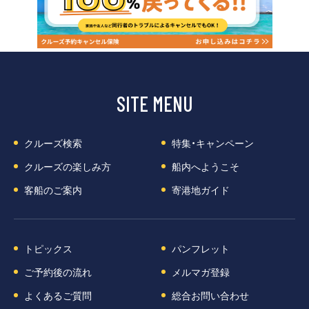
SITE MENU
クルーズ検索
特集・キャンペーン
クルーズの楽しみ方
船内へようこそ
客船のご案内
寄港地ガイド
トピックス
パンフレット
ご予約後の流れ
メルマガ登録
よくあるご質問
総合お問い合わせ