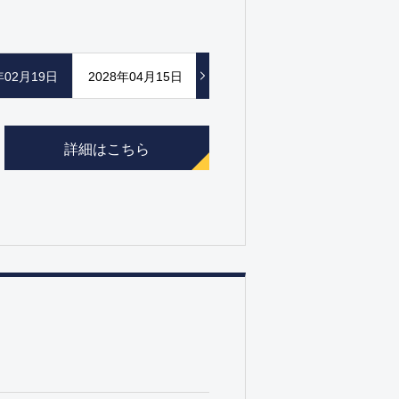
年02月19日
2028年04月15日
詳細はこちら