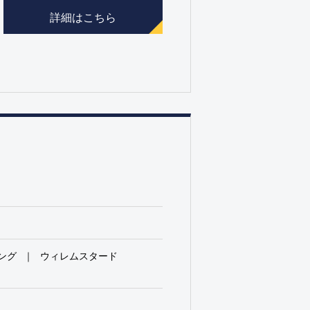
詳細はこちら
ング
ウィレムスタード