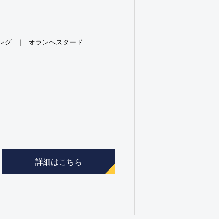
ング
オランヘスタード
詳細はこちら