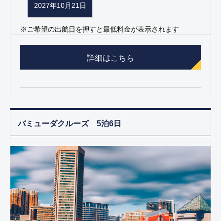
2027年10月21日
※ご希望の出航日を押すと最低料金が表示されます
詳細はこちら
バミューダクルーズ 5泊6日