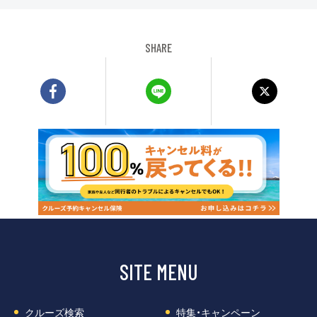
SHARE
SITE MENU
クルーズ検索
特集・キャンペーン