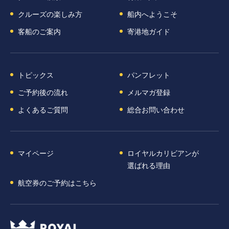
クルーズの楽しみ方
船内へようこそ
客船のご案内
寄港地ガイド
トピックス
パンフレット
ご予約後の流れ
メルマガ登録
よくあるご質問
総合お問い合わせ
マイページ
ロイヤルカリビアンが
選ばれる理由
航空券のご予約はこちら