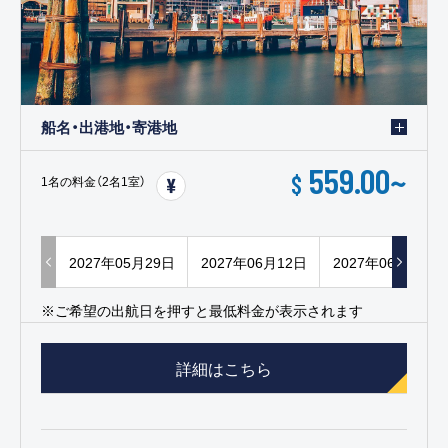
船名・出港地・寄港地
559.00
~
$
1名の料金（2名1室）
2027年05月29日
2027年06月12日
2027年06月26日
※ご希望の出航日を押すと最低料金が表示されます
詳細はこちら