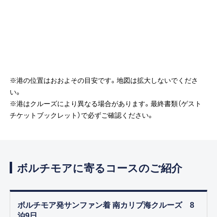
※港の位置はおおよその目安です。地図は拡大しないでくださ
い。
※港はクルーズにより異なる場合があります。最終書類（ゲスト
チケットブックレット）で必ずご確認ください。
ボルチモアに寄るコースのご紹介
ボルチモア発サンファン着 南カリブ海クルーズ 8
泊9日