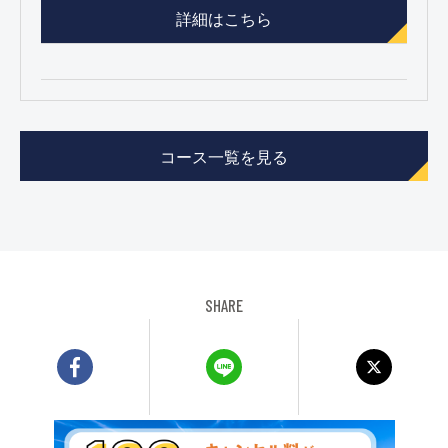
詳細はこちら
コース一覧を見る
SHARE