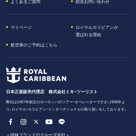
よくあるご質問
総合お問い合わせ
マイページ
ロイヤルカリビアンが
選ばれる理由
航空券のご予約はこちら
日本正規販売代理店 株式会社ミキ・ツーリスト
弊社は1967年創立のヨーロッパのツアー・オペレーターですが、1998年よ
り、ロイヤル・カリビアン・インターナショナルの取り扱いをしております。
＜姉妹ブランドのクルーズ会社＞