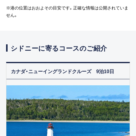
※港の位置はおおよその目安です。正確な情報は公開されていま
せん。
シドニーに寄るコースのご紹介
カナダ・ニューイングランドクルーズ 9泊10日