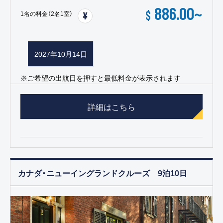
886.00
~
$
1名の料金（2名1室）
2027年10月14日
※ご希望の出航日を押すと最低料金が表示されます
詳細はこちら
カナダ・ニューイングランドクルーズ 9泊10日