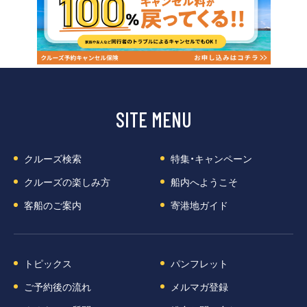
SITE MENU
クルーズ検索
特集・キャンペーン
クルーズの楽しみ方
船内へようこそ
客船のご案内
寄港地ガイド
トピックス
パンフレット
ご予約後の流れ
メルマガ登録