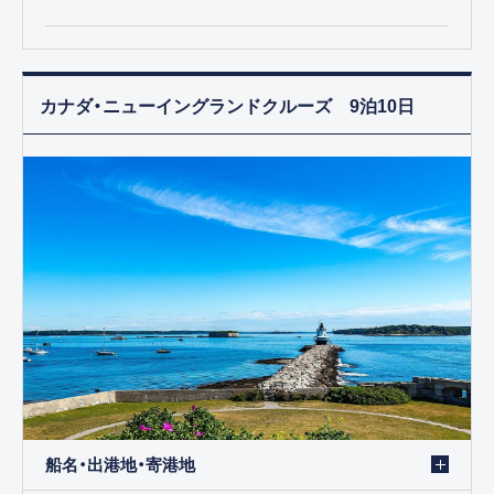
カナダ・ニューイングランドクルーズ 9泊10日
船名・出港地・寄港地