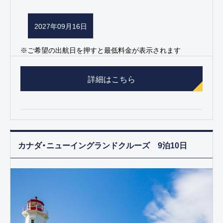
2027年09月16日
※ご希望の出航日を押すと最低料金が表示されます
詳細はこちら
カナダ・ニューイングランドクルーズ 9泊10日