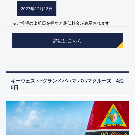
2027年12月13日
※ご希望の出航日を押すと最低料金が表示されます
詳細はこちら
キーウェスト・グランドバハマ バハマクルーズ 4泊
5日