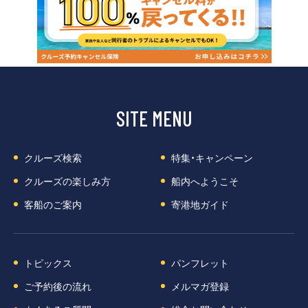
SITE MENU
クルーズ検索
特集・キャンペーン
クルーズの楽しみ方
船内へようこそ
客船のご案内
寄港地ガイド
トピックス
パンフレット
ご予約後の流れ
メルマガ登録