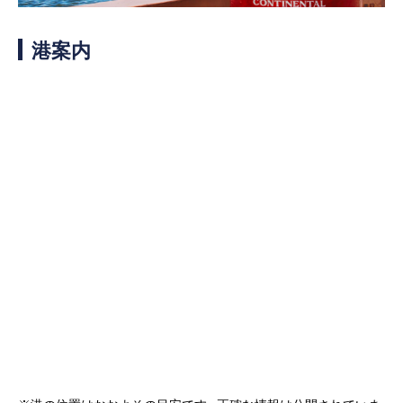
客船のご案内
港案内
寄港地ガイド
トピックス
パンフレット
ご予約後の流れ
お問い合わせ
ロイヤルカリビアンが選ば
よくあるご質問
れる理由