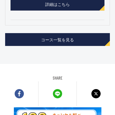
詳細はこちら
コース一覧を見る
SHARE