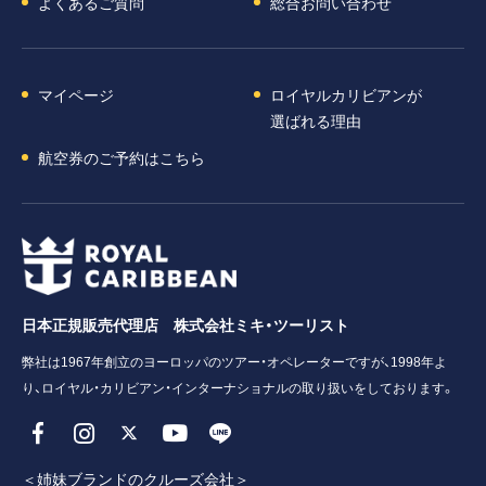
よくあるご質問
総合お問い合わせ
マイページ
ロイヤルカリビアンが
選ばれる理由
航空券のご予約はこちら
日本正規販売代理店 株式会社ミキ・ツーリスト
弊社は1967年創立のヨーロッパのツアー・オペレーターですが、1998年よ
り、ロイヤル・カリビアン・インターナショナルの取り扱いをしております。
＜姉妹ブランドのクルーズ会社＞