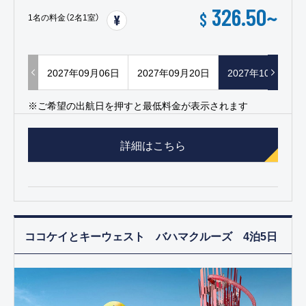
326.50
~
$
1名の料金（2名1室）
2027年09月06日
2027年09月20日
2027年10月18日
※ご希望の出航日を押すと最低料金が表示されます
詳細はこちら
ココケイとキーウェスト バハマクルーズ 4泊5日