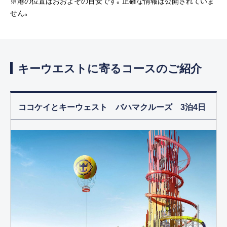
※港の位置はおおよその目安です。正確な情報は公開されていま
せん。
キーウエストに寄るコースのご紹介
ココケイとキーウェスト バハマクルーズ 3泊4日