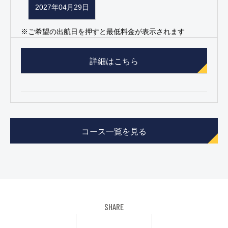
2027年04月29日
※ご希望の出航日を押すと最低料金が表示されます
詳細はこちら
コース一覧を見る
SHARE