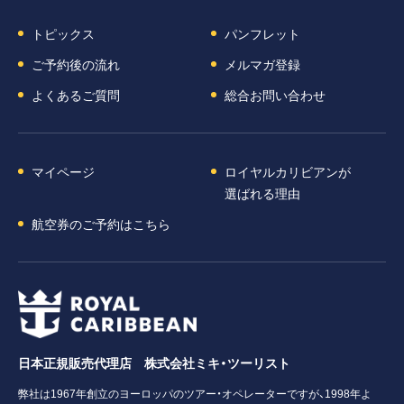
トピックス
パンフレット
ご予約後の流れ
メルマガ登録
よくあるご質問
総合お問い合わせ
マイページ
ロイヤルカリビアンが
選ばれる理由
航空券のご予約はこちら
日本正規販売代理店 株式会社ミキ・ツーリスト
弊社は1967年創立のヨーロッパのツアー・オペレーターですが、1998年よ