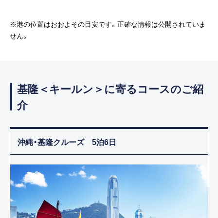
※港の位置はおおよその目安です。正確な情報は公開されていま
せん。
基隆＜キールン＞に寄るコースのご紹
介
沖縄・基隆クルーズ 5泊6日