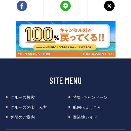
SITE MENU
クルーズ検索
特集・キャンペーン
クルーズの楽しみ方
船内へようこそ
客船のご案内
寄港地ガイド