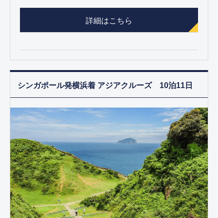
詳細はこちら
シンガポール発横浜着 アジアクルーズ 10泊11日