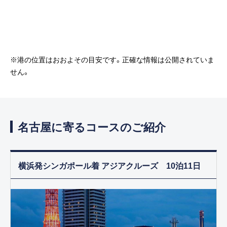
※港の位置はおおよその目安です。正確な情報は公開されていま
せん。
名古屋に寄るコースのご紹介
横浜発シンガポール着 アジアクルーズ 10泊11日