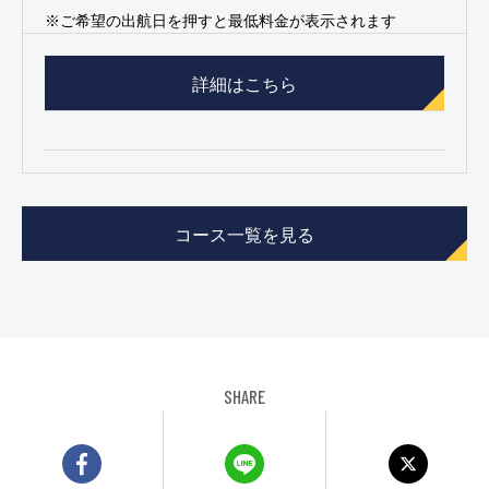
※ご希望の出航日を押すと最低料金が表示されます
詳細はこちら
コース一覧を見る
SHARE