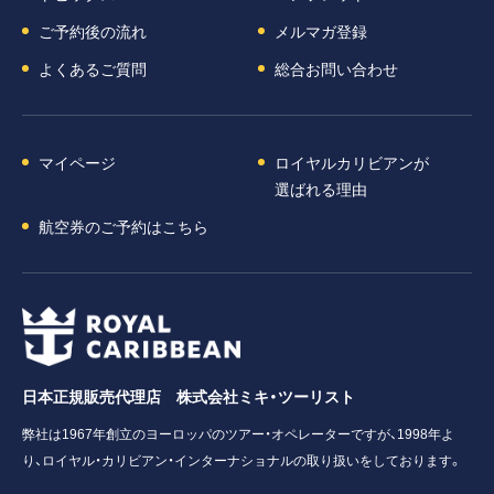
ご予約後の流れ
メルマガ登録
よくあるご質問
総合お問い合わせ
マイページ
ロイヤルカリビアンが
選ばれる理由
航空券のご予約はこちら
日本正規販売代理店 株式会社ミキ・ツーリスト
弊社は1967年創立のヨーロッパのツアー・オペレーターですが、1998年よ
り、ロイヤル・カリビアン・インターナショナルの取り扱いをしております。