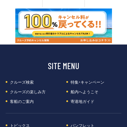
SITE MENU
クルーズ検索
特集・キャンペーン
クルーズの楽しみ方
船内へようこそ
客船のご案内
寄港地ガイド
トピックス
パンフレット