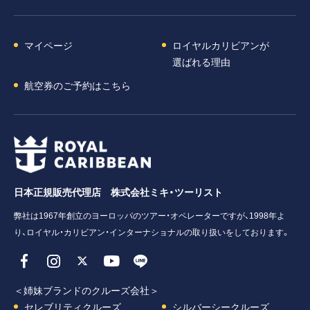
マイページ
ロイヤルカリビアンが
選ばれる理由
航空券のご予約はこちら
日本正規販売代理店 株式会社ミキ・ツーリスト
弊社は1967年創立のヨーロッパのツアー・オペレーターですが、1998年よ
り、ロイヤル・カリビアン・インターナショナルの取り扱いをしております。
＜姉妹ブランドのクルーズ会社＞
セレブリティクルーズ
シルバーシークルーズ