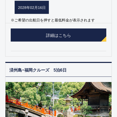
2028年02月16日
※ご希望の出航日を押すと最低料金が表示されます
詳細はこちら
済州島・福岡クルーズ 5泊6日