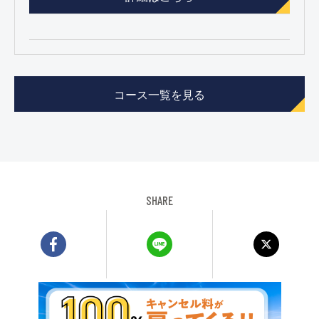
コース一覧を見る
SHARE