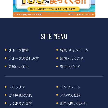
SITE MENU
クルーズ検索
特集・キャンペーン
クルーズの楽しみ方
船内へようこそ
客船のご案内
寄港地ガイド
トピックス
パンフレット
ご予約後の流れ
メルマガ登録
よくあるご質問
総合お問い合わせ