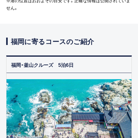
※港の位置はおおよその目安です。正確な情報は公開されていま
せん。
福岡に寄るコースのご紹介
福岡・釜山クルーズ 5泊6日