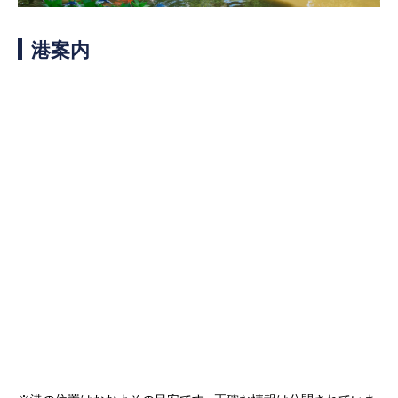
客船のご案内
港案内
寄港地ガイド
トピックス
パンフレット
ご予約後の流れ
お問い合わせ
ロイヤルカリビアンが選ば
よくあるご質問
れる理由