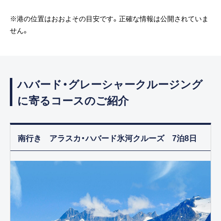
※港の位置はおおよその目安です。正確な情報は公開されていま
せん。
ハバード・グレーシャークルージング
に寄るコースのご紹介
南行き アラスカ・ハバード氷河クルーズ 7泊8日