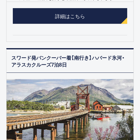
詳細はこちら
スワード発バンクーバー着【南行き】ハバード氷河・
アラスカクルーズ7泊8日