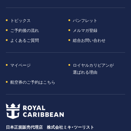
トピックス
パンフレット
ご予約後の流れ
メルマガ登録
よくあるご質問
総合お問い合わせ
マイページ
ロイヤルカリビアンが
選ばれる理由
航空券のご予約はこちら
日本正規販売代理店 株式会社ミキ・ツーリスト