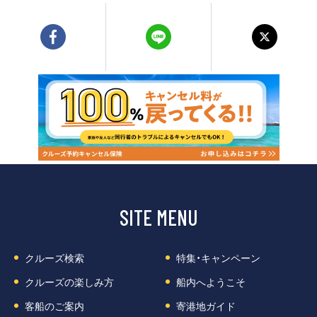
SITE MENU
クルーズ検索
特集・キャンペーン
クルーズの楽しみ方
船内へようこそ
客船のご案内
寄港地ガイド