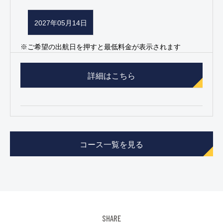
2027年05月14日
※ご希望の出航日を押すと最低料金が表示されます
詳細はこちら
コース一覧を見る
SHARE