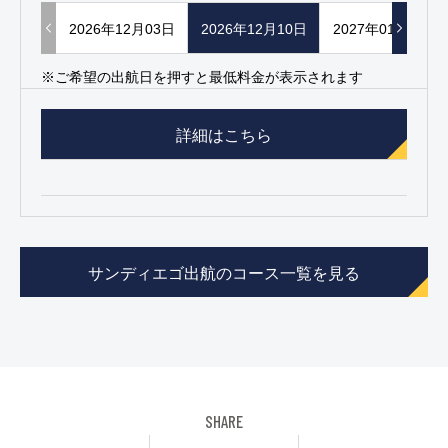
2026年12月03日
2026年12月10日
2027年01月14日
※ご希望の出航日を押すと最低料金が表示されます
詳細はこちら
サンディエゴ出航のコース一覧を見る
SHARE