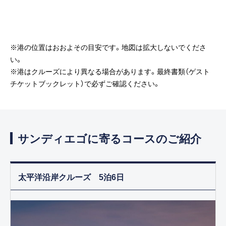
※港の位置はおおよその目安です。地図は拡大しないでくださ
い。
※港はクルーズにより異なる場合があります。最終書類（ゲスト
チケットブックレット）で必ずご確認ください。
サンディエゴに寄るコースのご紹介
太平洋沿岸クルーズ 5泊6日