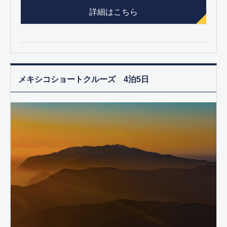
詳細はこちら
メキシコショートクルーズ 4泊5日