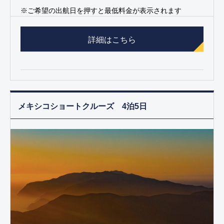
※ご希望の出航日を押すと最低料金が表示されます
詳細はこちら
メキシコショートクルーズ 4泊5日