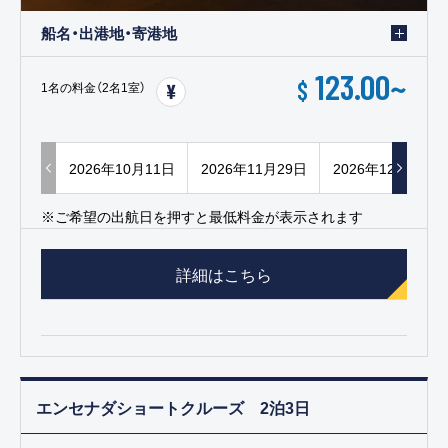
船名・出港地・寄港地
123.00
~
$
1名の料金（2名1室）
2026年10月11日
2026年11月29日
2026年12月06日
※ご希望の出航日を押すと最低料金が表示されます
詳細はこちら
エンセナダショートクルーズ 2泊3日