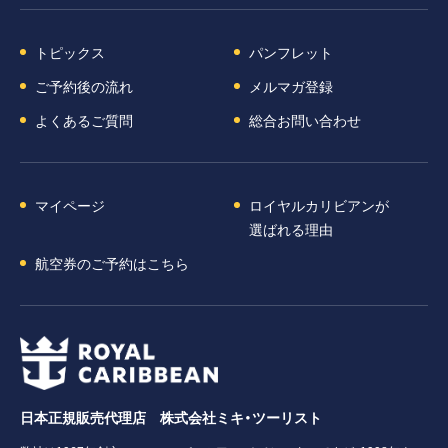
トピックス
パンフレット
ご予約後の流れ
メルマガ登録
よくあるご質問
総合お問い合わせ
マイページ
ロイヤルカリビアンが
選ばれる理由
航空券のご予約はこちら
日本正規販売代理店 株式会社ミキ・ツーリスト