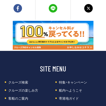
SITE MENU
クルーズ検索
特集・キャンペーン
クルーズの楽しみ方
船内へようこそ
客船のご案内
寄港地ガイド